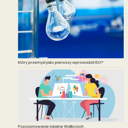
Który przemysł jako pierwszy wprowadził ISO?
Pozycjonowanie lokalne Wałbrzych