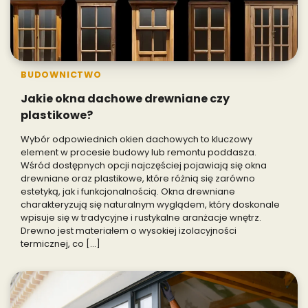
BUDOWNICTWO
Jakie okna dachowe drewniane czy
plastikowe?
Wybór odpowiednich okien dachowych to kluczowy
element w procesie budowy lub remontu poddasza.
Wśród dostępnych opcji najczęściej pojawiają się okna
drewniane oraz plastikowe, które różnią się zarówno
estetyką, jak i funkcjonalnością. Okna drewniane
charakteryzują się naturalnym wyglądem, który doskonale
wpisuje się w tradycyjne i rustykalne aranżacje wnętrz.
Drewno jest materiałem o wysokiej izolacyjności
termicznej, co […]