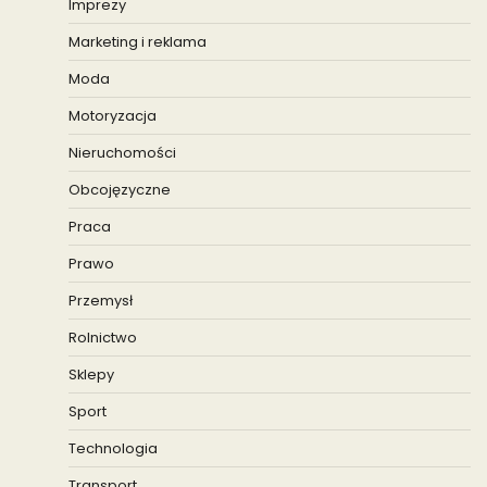
Imprezy
Marketing i reklama
Moda
Motoryzacja
Nieruchomości
Obcojęzyczne
Praca
Prawo
Przemysł
Rolnictwo
Sklepy
Sport
Technologia
Transport