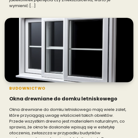
wymienić […]
BUDOWNICTWO
Okna drewniane do domku letniskowego
Okna drewniane do domku letniskowego mają wiele zalet,
które przyciągają uwagę właścicieli takich obiektów.
Przede wszystkim drewno jest materiałem naturalnym, co
sprawia, że okna te doskonale wpisują się w estetykę
otoczenia, zwłaszcza w przypadku budynków