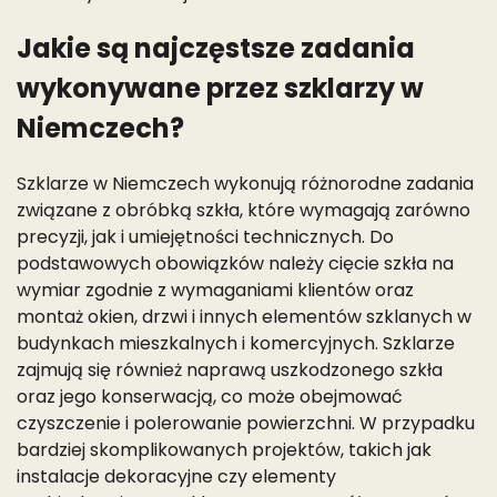
Jakie są najczęstsze zadania
wykonywane przez szklarzy w
Niemczech?
Szklarze w Niemczech wykonują różnorodne zadania
związane z obróbką szkła, które wymagają zarówno
precyzji, jak i umiejętności technicznych. Do
podstawowych obowiązków należy cięcie szkła na
wymiar zgodnie z wymaganiami klientów oraz
montaż okien, drzwi i innych elementów szklanych w
budynkach mieszkalnych i komercyjnych. Szklarze
zajmują się również naprawą uszkodzonego szkła
oraz jego konserwacją, co może obejmować
czyszczenie i polerowanie powierzchni. W przypadku
bardziej skomplikowanych projektów, takich jak
instalacje dekoracyjne czy elementy