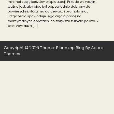
minimalizację kosztów eksploatacji. Przede wszystkim,
ważne jest, aby piec był odpowiednio dobrany do
powierzchni, którą ma ogrzewać. Zbyt mała moc
urządzenia spowoduje jego ciągłą pracę na
maksymalnych obrotach, co zwiększa zużycie paliwa. Z
kolei zbyt duża […]
Copyright © 2026
Theme: Blooming Blog By
Adore
Themes
.