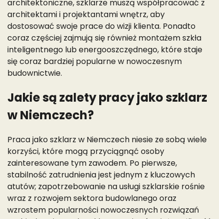
architektoniczne, szklarze muszą współpracować z
architektami i projektantami wnętrz, aby
dostosować swoje prace do wizji klienta. Ponadto
coraz częściej zajmują się również montażem szkła
inteligentnego lub energooszczędnego, które staje
się coraz bardziej popularne w nowoczesnym
budownictwie.
Jakie są zalety pracy jako szklarz
w Niemczech?
Praca jako szklarz w Niemczech niesie ze sobą wiele
korzyści, które mogą przyciągnąć osoby
zainteresowane tym zawodem. Po pierwsze,
stabilność zatrudnienia jest jednym z kluczowych
atutów; zapotrzebowanie na usługi szklarskie rośnie
wraz z rozwojem sektora budowlanego oraz
wzrostem popularności nowoczesnych rozwiązań