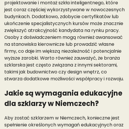
projektowanie i montaż szkła inteligentnego, które
jest coraz częściej wykorzystywane w nowoczesnych
budynkach. Dodatkowo, zdobycie certyfikatów lub
ukończenie specjalistycznych kursów może znacznie
zwiększyć atrakcyjność kandydata na rynku pracy.
Osoby z doświadczeniem mogą również awansować
na stanowiska kierownicze lub prowadzić własne
firmy, co daje im większą niezależność i potencjalnie
wyższe zarobki. Warto również zauważyć, że branża
szklarska jest często związana z innymi sektorami,
takimi jak budownictwo czy design wnętrz, co
stwarza dodatkowe możliwości współpracy i rozwoju.
Jakie są wymagania edukacyjne
dla szklarzy w Niemczech?
Aby zostać szklarzem w Niemczech, konieczne jest
spełnienie określonych wymagań edukacyjnych oraz