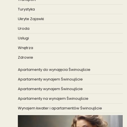
Turystyka
Ukryte Zajawki
Uroda
Usługi
Wnętrza
Zdrowie
Apartamenty do wynajęcia Świnoujście
Apartamenty wynajem Świnoujście
Apartamenty wynajem Świnoujście
Apartamenty na wynajem Świnoujście
Wynajem kwater i apartamentów Świnoujście