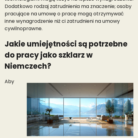
Dodatkowo rodzaj zatrudnienia ma znaczenie; osoby
pracujące na umowę o pracę mogą otrzymywać
inne wynagrodzenie niż ci zatrudnieni na umowy
cywilnoprawne.
Jakie umiejętności są potrzebne
do pracy jako szklarz w
Niemczech?
Aby