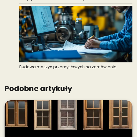
Budowa maszyn przemysłowych na zamówienie
Podobne artykuły