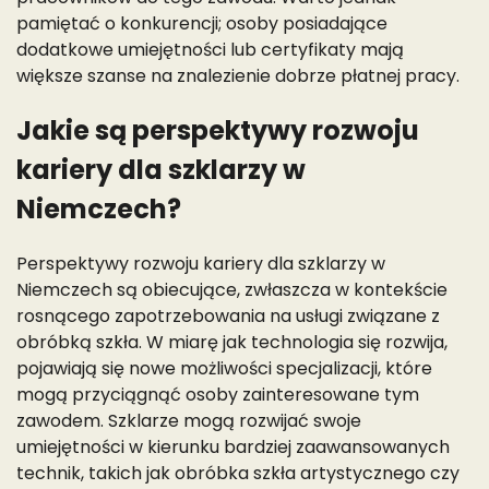
pamiętać o konkurencji; osoby posiadające
dodatkowe umiejętności lub certyfikaty mają
większe szanse na znalezienie dobrze płatnej pracy.
Jakie są perspektywy rozwoju
kariery dla szklarzy w
Niemczech?
Perspektywy rozwoju kariery dla szklarzy w
Niemczech są obiecujące, zwłaszcza w kontekście
rosnącego zapotrzebowania na usługi związane z
obróbką szkła. W miarę jak technologia się rozwija,
pojawiają się nowe możliwości specjalizacji, które
mogą przyciągnąć osoby zainteresowane tym
zawodem. Szklarze mogą rozwijać swoje
umiejętności w kierunku bardziej zaawansowanych
technik, takich jak obróbka szkła artystycznego czy