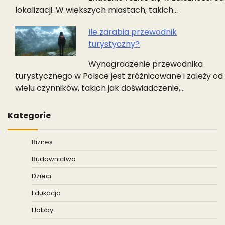
lokalizacji. W większych miastach, takich…
Ile zarabia przewodnik
turystyczny?
Wynagrodzenie przewodnika
turystycznego w Polsce jest zróżnicowane i zależy od
wielu czynników, takich jak doświadczenie,…
Kategorie
Biznes
Budownictwo
Dzieci
Edukacja
Hobby