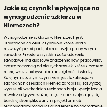
Jakie są czynniki wpływające na
wynagrodzenie szklarza w
Niemczech?
Wynagrodzenie szklarza w Niemczech jest
uzależnione od wielu czynników, które warto
rozważyć przed podjęciem decyzji o pracy w tym
zawodzie. Przede wszystkim doświadczenie
zawodowe ma kluczowe znaczenie; nowi pracownicy
często zaczynają od niższych stawek, które z czasem
rosną wraz z nabywaniem umiejętności i wiedzy.
Kolejnym istotnym czynnikiem jest lokalizacja; w
zachodnich częściach Niemiec zarobki są zazwyczaj
wyższe niż wschodnich regionach kraju. Specjalizacja
również odgrywa ważną rolę; szklarze zajmujący się
bardziej skomplikowanymi projektami lub
technologiami mogą liczyć na lepsze wynagrodzenie.