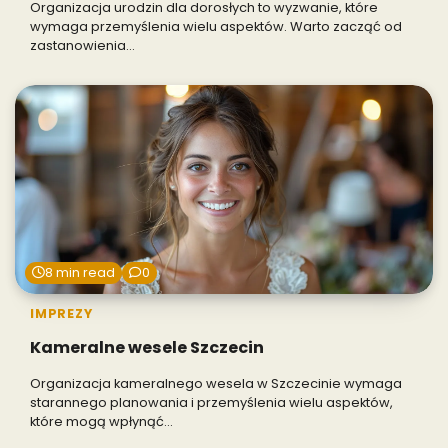
Organizacja urodzin dla dorosłych to wyzwanie, które
wymaga przemyślenia wielu aspektów. Warto zacząć od
zastanowienia…
8 min read
0
IMPREZY
Kameralne wesele Szczecin
Organizacja kameralnego wesela w Szczecinie wymaga
starannego planowania i przemyślenia wielu aspektów,
które mogą wpłynąć…