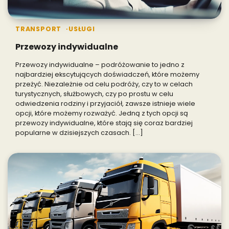
TRANSPORT
USŁUGI
Przewozy indywidualne
Przewozy indywidualne – podróżowanie to jedno z
najbardziej ekscytujących doświadczeń, które możemy
przeżyć. Niezależnie od celu podróży, czy to w celach
turystycznych, służbowych, czy po prostu w celu
odwiedzenia rodziny i przyjaciół, zawsze istnieje wiele
opcji, które możemy rozważyć. Jedną z tych opcji są
przewozy indywidualne, które stają się coraz bardziej
popularne w dzisiejszych czasach. […]