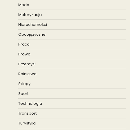
Moda
Motoryzacja
Nieruchomości
Obcojęzyczne
Praca
Prawo
Przemysł
Rolnictwo
Sklepy
Sport
Technologia
Transport
Turystyka