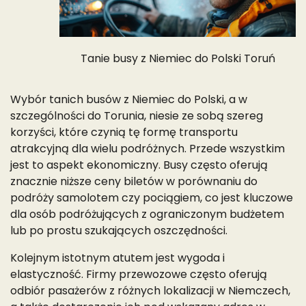
Tanie busy z Niemiec do Polski Toruń
Wybór tanich busów z Niemiec do Polski, a w
szczególności do Torunia, niesie ze sobą szereg
korzyści, które czynią tę formę transportu
atrakcyjną dla wielu podróżnych. Przede wszystkim
jest to aspekt ekonomiczny. Busy często oferują
znacznie niższe ceny biletów w porównaniu do
podróży samolotem czy pociągiem, co jest kluczowe
dla osób podróżujących z ograniczonym budżetem
lub po prostu szukających oszczędności.
Kolejnym istotnym atutem jest wygoda i
elastyczność. Firmy przewozowe często oferują
odbiór pasażerów z różnych lokalizacji w Niemczech,