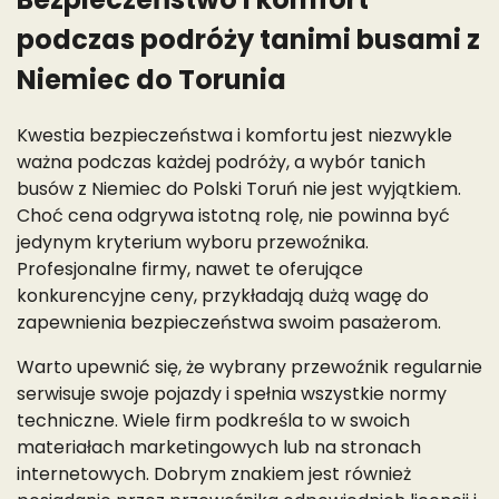
podczas podróży tanimi busami z
Niemiec do Torunia
Kwestia bezpieczeństwa i komfortu jest niezwykle
ważna podczas każdej podróży, a wybór tanich
busów z Niemiec do Polski Toruń nie jest wyjątkiem.
Choć cena odgrywa istotną rolę, nie powinna być
jedynym kryterium wyboru przewoźnika.
Profesjonalne firmy, nawet te oferujące
konkurencyjne ceny, przykładają dużą wagę do
zapewnienia bezpieczeństwa swoim pasażerom.
Warto upewnić się, że wybrany przewoźnik regularnie
serwisuje swoje pojazdy i spełnia wszystkie normy
techniczne. Wiele firm podkreśla to w swoich
materiałach marketingowych lub na stronach
internetowych. Dobrym znakiem jest również