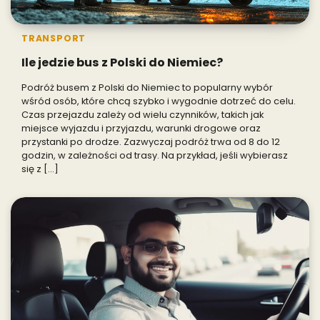
TRANSPORT
Ile jedzie bus z Polski do Niemiec?
Podróż busem z Polski do Niemiec to popularny wybór
wśród osób, które chcą szybko i wygodnie dotrzeć do celu.
Czas przejazdu zależy od wielu czynników, takich jak
miejsce wyjazdu i przyjazdu, warunki drogowe oraz
przystanki po drodze. Zazwyczaj podróż trwa od 8 do 12
godzin, w zależności od trasy. Na przykład, jeśli wybierasz
się z […]