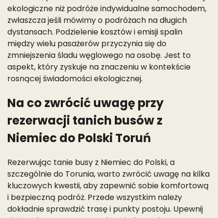
ekologiczne niż podróże indywidualne samochodem,
zwłaszcza jeśli mówimy o podróżach na długich
dystansach. Podzielenie kosztów i emisji spalin
między wielu pasażerów przyczynia się do
zmniejszenia śladu węglowego na osobę. Jest to
aspekt, który zyskuje na znaczeniu w kontekście
rosnącej świadomości ekologicznej.
Na co zwrócić uwagę przy
rezerwacji tanich busów z
Niemiec do Polski Toruń
Rezerwując tanie busy z Niemiec do Polski, a
szczególnie do Torunia, warto zwrócić uwagę na kilka
kluczowych kwestii, aby zapewnić sobie komfortową
i bezpieczną podróż. Przede wszystkim należy
dokładnie sprawdzić trasę i punkty postoju. Upewnij