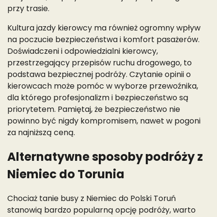
przy trasie.
Kultura jazdy kierowcy ma również ogromny wpływ
na poczucie bezpieczeństwa i komfort pasażerów.
Doświadczeni i odpowiedzialni kierowcy,
przestrzegający przepisów ruchu drogowego, to
podstawa bezpiecznej podróży. Czytanie opinii o
kierowcach może pomóc w wyborze przewoźnika,
dla którego profesjonalizm i bezpieczeństwo są
priorytetem. Pamiętaj, że bezpieczeństwo nie
powinno być nigdy kompromisem, nawet w pogoni
za najniższą ceną.
Alternatywne sposoby podróży z
Niemiec do Torunia
Chociaż tanie busy z Niemiec do Polski Toruń
stanowią bardzo popularną opcję podróży, warto