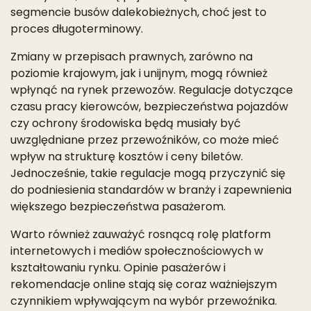
segmencie busów dalekobieżnych, choć jest to
proces długoterminowy.
Zmiany w przepisach prawnych, zarówno na
poziomie krajowym, jak i unijnym, mogą również
wpłynąć na rynek przewozów. Regulacje dotyczące
czasu pracy kierowców, bezpieczeństwa pojazdów
czy ochrony środowiska będą musiały być
uwzględniane przez przewoźników, co może mieć
wpływ na strukturę kosztów i ceny biletów.
Jednocześnie, takie regulacje mogą przyczynić się
do podniesienia standardów w branży i zapewnienia
większego bezpieczeństwa pasażerom.
Warto również zauważyć rosnącą rolę platform
internetowych i mediów społecznościowych w
kształtowaniu rynku. Opinie pasażerów i
rekomendacje online stają się coraz ważniejszym
czynnikiem wpływającym na wybór przewoźnika.