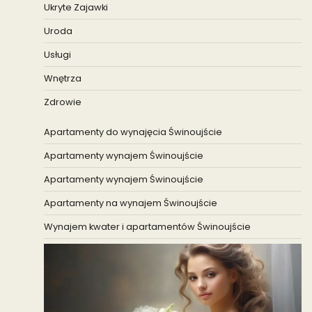
Ukryte Zajawki
Uroda
Usługi
Wnętrza
Zdrowie
Apartamenty do wynajęcia Świnoujście
Apartamenty wynajem Świnoujście
Apartamenty wynajem Świnoujście
Apartamenty na wynajem Świnoujście
Wynajem kwater i apartamentów Świnoujście