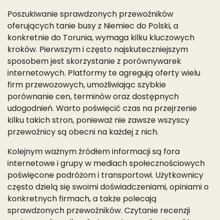
Poszukiwanie sprawdzonych przewoźników
oferujących tanie busy z Niemiec do Polski, a
konkretnie do Torunia, wymaga kilku kluczowych
kroków. Pierwszym i często najskuteczniejszym
sposobem jest skorzystanie z porównywarek
internetowych. Platformy te agregują oferty wielu
firm przewozowych, umożliwiając szybkie
porównanie cen, terminów oraz dostępnych
udogodnień. Warto poświęcić czas na przejrzenie
kilku takich stron, ponieważ nie zawsze wszyscy
przewoźnicy są obecni na każdej z nich.
Kolejnym ważnym źródłem informacji są fora
internetowe i grupy w mediach społecznościowych
poświęcone podróżom i transportowi. Użytkownicy
często dzielą się swoimi doświadczeniami, opiniami o
konkretnych firmach, a także polecają
sprawdzonych przewoźników. Czytanie recenzji