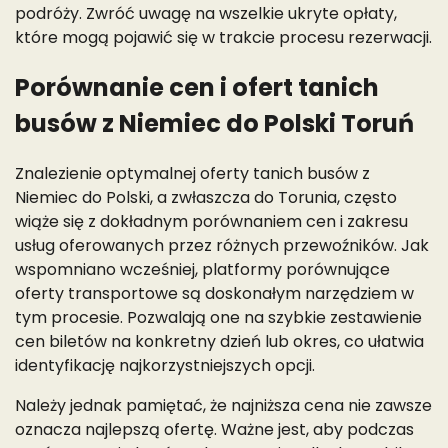
podróży. Zwróć uwagę na wszelkie ukryte opłaty,
które mogą pojawić się w trakcie procesu rezerwacji.
Porównanie cen i ofert tanich
busów z Niemiec do Polski Toruń
Znalezienie optymalnej oferty tanich busów z
Niemiec do Polski, a zwłaszcza do Torunia, często
wiąże się z dokładnym porównaniem cen i zakresu
usług oferowanych przez różnych przewoźników. Jak
wspomniano wcześniej, platformy porównujące
oferty transportowe są doskonałym narzędziem w
tym procesie. Pozwalają one na szybkie zestawienie
cen biletów na konkretny dzień lub okres, co ułatwia
identyfikację najkorzystniejszych opcji.
Należy jednak pamiętać, że najniższa cena nie zawsze
oznacza najlepszą ofertę. Ważne jest, aby podczas