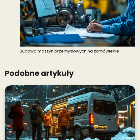
Budowa maszyn przemysłowych na zamówienie
Podobne artykuły