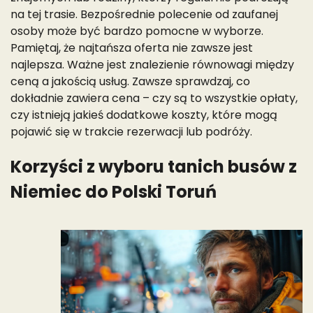
na tej trasie. Bezpośrednie polecenie od zaufanej
osoby może być bardzo pomocne w wyborze.
Pamiętaj, że najtańsza oferta nie zawsze jest
najlepsza. Ważne jest znalezienie równowagi między
ceną a jakością usług. Zawsze sprawdzaj, co
dokładnie zawiera cena – czy są to wszystkie opłaty,
czy istnieją jakieś dodatkowe koszty, które mogą
pojawić się w trakcie rezerwacji lub podróży.
Korzyści z wyboru tanich busów z
Niemiec do Polski Toruń