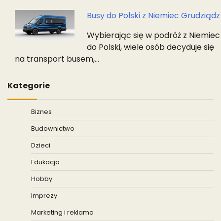
Busy do Polski z Niemiec Grudziądz
Wybierając się w podróż z Niemiec
do Polski, wiele osób decyduje się
na transport busem,…
Kategorie
Biznes
Budownictwo
Dzieci
Edukacja
Hobby
Imprezy
Marketing i reklama