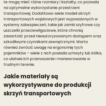
te mogą mieć różne rozmiary i kształty, co pozwala
na optymalne wykorzystanie przestrzeni
transportowej. Dodatkowo wiele modeli skrzyń
transportowych wojskowych jest wyposażonych w
systemy zabezpieczeń, takie jak zamki szyfrowe czy
uszczelki przeciwwilgociowe, które chronią
zawartość przed nieautoryzowanym dostępem oraz
szkodliwymi czynnikami zewnętrznymi. Warto
również zwrócić uwagę na ergonomię tych
pojemników – wiele z nich posiada uchwyty lub kółka,
co ułatwia ich przenoszenie i manewrowanie w
trudnym terenie.
Jakie materiały są
wykorzystywane do produkcji
skrzyń transportowych