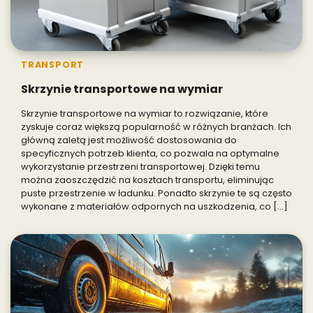
TRANSPORT
Skrzynie transportowe na wymiar
Skrzynie transportowe na wymiar to rozwiązanie, które
zyskuje coraz większą popularność w różnych branżach. Ich
główną zaletą jest możliwość dostosowania do
specyficznych potrzeb klienta, co pozwala na optymalne
wykorzystanie przestrzeni transportowej. Dzięki temu
można zaoszczędzić na kosztach transportu, eliminując
puste przestrzenie w ładunku. Ponadto skrzynie te są często
wykonane z materiałów odpornych na uszkodzenia, co […]