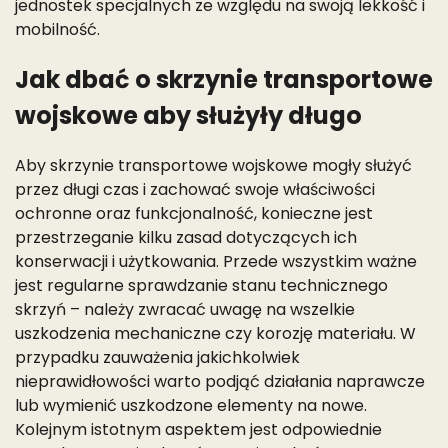
jednostek specjalnych ze względu na swoją lekkość i
mobilność.
Jak dbać o skrzynie transportowe
wojskowe aby służyły długo
Aby skrzynie transportowe wojskowe mogły służyć
przez długi czas i zachować swoje właściwości
ochronne oraz funkcjonalność, konieczne jest
przestrzeganie kilku zasad dotyczących ich
konserwacji i użytkowania. Przede wszystkim ważne
jest regularne sprawdzanie stanu technicznego
skrzyń – należy zwracać uwagę na wszelkie
uszkodzenia mechaniczne czy korozję materiału. W
przypadku zauważenia jakichkolwiek
nieprawidłowości warto podjąć działania naprawcze
lub wymienić uszkodzone elementy na nowe.
Kolejnym istotnym aspektem jest odpowiednie