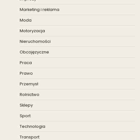
Marketing i reklama
Moda
Motoryzacja
Nieruchomości
Obcojęzyczne
Praca
Prawo
Przemysł
Rolnictwo
Sklepy
Sport
Technologia
Transport