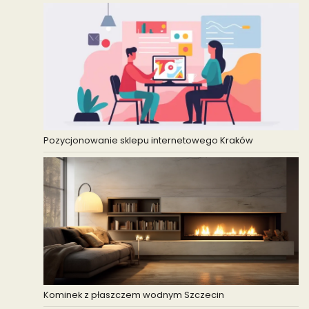
Pozycjonowanie sklepu internetowego Kraków
Kominek z płaszczem wodnym Szczecin