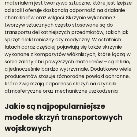
materiałem jest tworzywo sztuczne, które jest lżejsze
od stali i oferuje doskonałą odporność na działanie
chemikaliów oraz wilgoci. Skrzynie wykonane z
tworzyw sztucznych często stosowane są do
transportu delikatniejszych przedmiotów, takich jak
sprzęt elektroniczny czy medyczny. W ostatnich
latach coraz częściej pojawiają się także skrzynie
wykonane z kompozytów włóknistych, które łączą w
sobie zalety obu powyższych materiałów – są lekkie,
a jednocześnie bardzo wytrzymałe. Dodatkowo wiele
producentów stosuje różnorodne powłoki ochronne,
które zwiększają odporność skrzyń na czynniki
atmosferyczne oraz mechaniczne uszkodzenia.
Jakie są najpopularniejsze
modele skrzyń transportowych
wojskowych