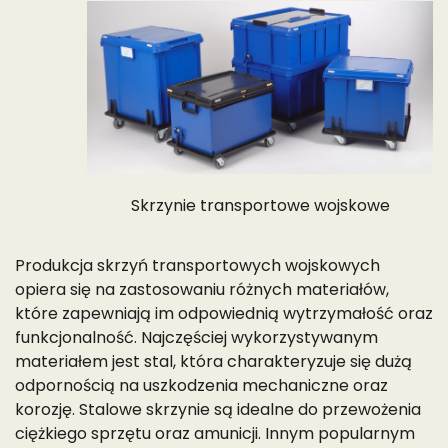
Skrzynie transportowe wojskowe
Produkcja skrzyń transportowych wojskowych
opiera się na zastosowaniu różnych materiałów,
które zapewniają im odpowiednią wytrzymałość oraz
funkcjonalność. Najczęściej wykorzystywanym
materiałem jest stal, która charakteryzuje się dużą
odpornością na uszkodzenia mechaniczne oraz
korozję. Stalowe skrzynie są idealne do przewożenia
ciężkiego sprzętu oraz amunicji. Innym popularnym