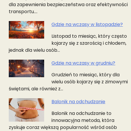
dla zapewnienia bezpieczeństwa oraz efektywności
transportu.…
Gdzie na wczasy w listopadzie?
Listopad to miesiąc, który często
kojarzy się z szarością i chłodem,
jednak dla wielu osób…
Gdzie na wczasy w grudniu?
Grudzień to miesiąc, który dla
wielu osób kojarzy się z zimowymi
świętami, ale również z…
Balonik na odchudzanie
Balonik na odchudzanie to
innowacyjna metoda, która
zyskuje coraz większą popularność wśród osób