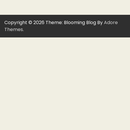
Copyright © 2026
Theme: Blooming Blog By
Adore
Themes
.