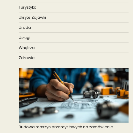
Turystyka
Ukryte Zajawki
Uroda
Usługi
Wnętrza
Zdrowie
Budowa maszyn przemysłowych na zamówienie