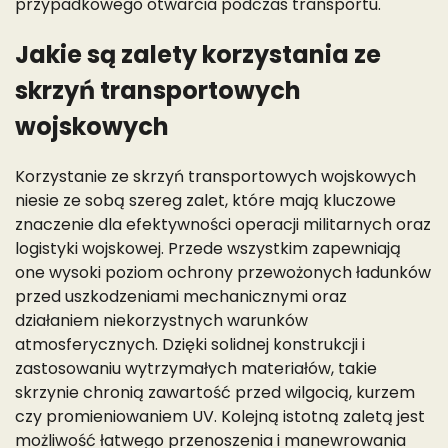
przypadkowego otwarcia podczas transportu.
Jakie są zalety korzystania ze
skrzyń transportowych
wojskowych
Korzystanie ze skrzyń transportowych wojskowych
niesie ze sobą szereg zalet, które mają kluczowe
znaczenie dla efektywności operacji militarnych oraz
logistyki wojskowej. Przede wszystkim zapewniają
one wysoki poziom ochrony przewożonych ładunków
przed uszkodzeniami mechanicznymi oraz
działaniem niekorzystnych warunków
atmosferycznych. Dzięki solidnej konstrukcji i
zastosowaniu wytrzymałych materiałów, takie
skrzynie chronią zawartość przed wilgocią, kurzem
czy promieniowaniem UV. Kolejną istotną zaletą jest
możliwość łatwego przenoszenia i manewrowania