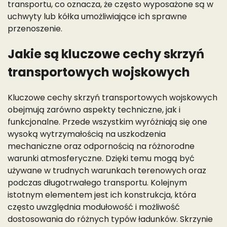
transportu, co oznacza, że często wyposażone są w
uchwyty lub kółka umożliwiające ich sprawne
przenoszenie.
Jakie są kluczowe cechy skrzyń
transportowych wojskowych
Kluczowe cechy skrzyń transportowych wojskowych
obejmują zarówno aspekty techniczne, jak i
funkcjonalne. Przede wszystkim wyróżniają się one
wysoką wytrzymałością na uszkodzenia
mechaniczne oraz odpornością na różnorodne
warunki atmosferyczne. Dzięki temu mogą być
używane w trudnych warunkach terenowych oraz
podczas długotrwałego transportu. Kolejnym
istotnym elementem jest ich konstrukcja, która
często uwzględnia modułowość i możliwość
dostosowania do różnych typów ładunków. Skrzynie