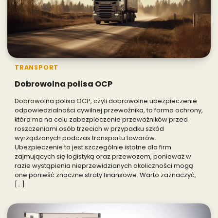
TRANSPORT
Dobrowolna polisa OCP
Dobrowolna polisa OCP, czyli dobrowolne ubezpieczenie
odpowiedzialności cywilnej przewoźnika, to forma ochrony,
która ma na celu zabezpieczenie przewoźników przed
roszczeniami osób trzecich w przypadku szkód
wyrządzonych podczas transportu towarów.
Ubezpieczenie to jest szczególnie istotne dla firm
zajmujących się logistyką oraz przewozem, ponieważ w
razie wystąpienia nieprzewidzianych okoliczności mogą
one ponieść znaczne straty finansowe. Warto zaznaczyć,
[…]