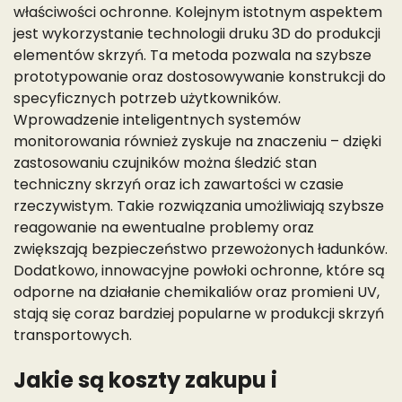
właściwości ochronne. Kolejnym istotnym aspektem
jest wykorzystanie technologii druku 3D do produkcji
elementów skrzyń. Ta metoda pozwala na szybsze
prototypowanie oraz dostosowywanie konstrukcji do
specyficznych potrzeb użytkowników.
Wprowadzenie inteligentnych systemów
monitorowania również zyskuje na znaczeniu – dzięki
zastosowaniu czujników można śledzić stan
techniczny skrzyń oraz ich zawartości w czasie
rzeczywistym. Takie rozwiązania umożliwiają szybsze
reagowanie na ewentualne problemy oraz
zwiększają bezpieczeństwo przewożonych ładunków.
Dodatkowo, innowacyjne powłoki ochronne, które są
odporne na działanie chemikaliów oraz promieni UV,
stają się coraz bardziej popularne w produkcji skrzyń
transportowych.
Jakie są koszty zakupu i