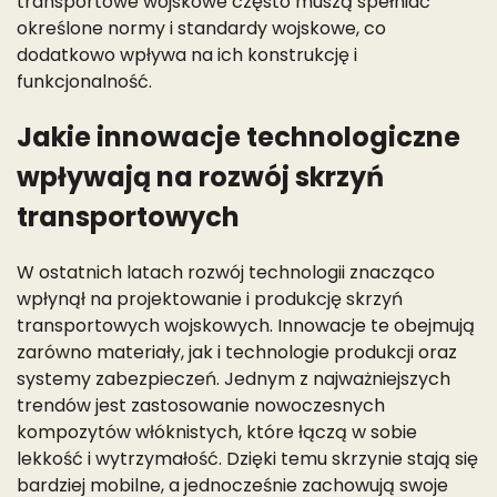
transportowe wojskowe często muszą spełniać
określone normy i standardy wojskowe, co
dodatkowo wpływa na ich konstrukcję i
funkcjonalność.
Jakie innowacje technologiczne
wpływają na rozwój skrzyń
transportowych
W ostatnich latach rozwój technologii znacząco
wpłynął na projektowanie i produkcję skrzyń
transportowych wojskowych. Innowacje te obejmują
zarówno materiały, jak i technologie produkcji oraz
systemy zabezpieczeń. Jednym z najważniejszych
trendów jest zastosowanie nowoczesnych
kompozytów włóknistych, które łączą w sobie
lekkość i wytrzymałość. Dzięki temu skrzynie stają się
bardziej mobilne, a jednocześnie zachowują swoje