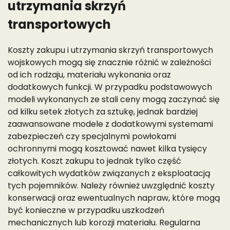
utrzymania skrzyń
transportowych
Koszty zakupu i utrzymania skrzyń transportowych
wojskowych mogą się znacznie różnić w zależności
od ich rodzaju, materiału wykonania oraz
dodatkowych funkcji. W przypadku podstawowych
modeli wykonanych ze stali ceny mogą zaczynać się
od kilku setek złotych za sztukę, jednak bardziej
zaawansowane modele z dodatkowymi systemami
zabezpieczeń czy specjalnymi powłokami
ochronnymi mogą kosztować nawet kilka tysięcy
złotych. Koszt zakupu to jednak tylko część
całkowitych wydatków związanych z eksploatacją
tych pojemników. Należy również uwzględnić koszty
konserwacji oraz ewentualnych napraw, które mogą
być konieczne w przypadku uszkodzeń
mechanicznych lub korozji materiału. Regularna