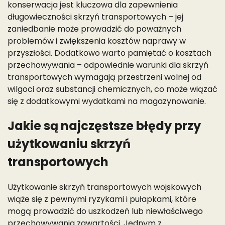
konserwacja jest kluczowa dla zapewnienia
długowieczności skrzyń transportowych – jej
zaniedbanie może prowadzić do poważnych
problemów i zwiększenia kosztów naprawy w
przyszłości. Dodatkowo warto pamiętać o kosztach
przechowywania – odpowiednie warunki dla skrzyń
transportowych wymagają przestrzeni wolnej od
wilgoci oraz substancji chemicznych, co może wiązać
się z dodatkowymi wydatkami na magazynowanie.
Jakie są najczęstsze błędy przy
użytkowaniu skrzyń
transportowych
Użytkowanie skrzyń transportowych wojskowych
wiąże się z pewnymi ryzykami i pułapkami, które
mogą prowadzić do uszkodzeń lub niewłaściwego
przechowywania zawartości. Jednym z