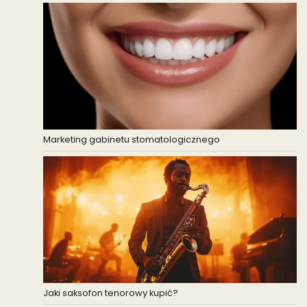
Marketing gabinetu stomatologicznego
Jaki saksofon tenorowy kupić?