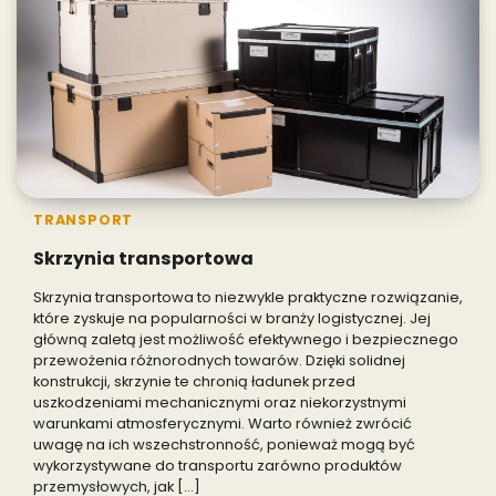
TRANSPORT
Skrzynia transportowa
Skrzynia transportowa to niezwykle praktyczne rozwiązanie,
które zyskuje na popularności w branży logistycznej. Jej
główną zaletą jest możliwość efektywnego i bezpiecznego
przewożenia różnorodnych towarów. Dzięki solidnej
konstrukcji, skrzynie te chronią ładunek przed
uszkodzeniami mechanicznymi oraz niekorzystnymi
warunkami atmosferycznymi. Warto również zwrócić
uwagę na ich wszechstronność, ponieważ mogą być
wykorzystywane do transportu zarówno produktów
przemysłowych, jak […]