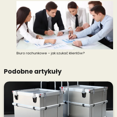
Biuro rachunkowe – jak szukać klientów?
Podobne artykuły