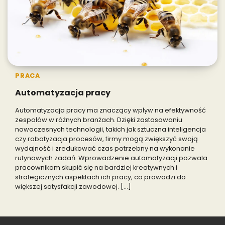
PRACA
Automatyzacja pracy
Automatyzacja pracy ma znaczący wpływ na efektywność
zespołów w różnych branżach. Dzięki zastosowaniu
nowoczesnych technologii, takich jak sztuczna inteligencja
czy robotyzacja procesów, firmy mogą zwiększyć swoją
wydajność i zredukować czas potrzebny na wykonanie
rutynowych zadań. Wprowadzenie automatyzacji pozwala
pracownikom skupić się na bardziej kreatywnych i
strategicznych aspektach ich pracy, co prowadzi do
większej satysfakcji zawodowej. […]