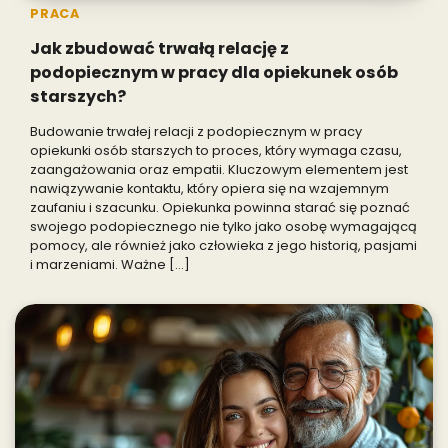
PRACA
Jak zbudować trwałą relację z
podopiecznym w pracy dla opiekunek osób
starszych?
Budowanie trwałej relacji z podopiecznym w pracy
opiekunki osób starszych to proces, który wymaga czasu,
zaangażowania oraz empatii. Kluczowym elementem jest
nawiązywanie kontaktu, który opiera się na wzajemnym
zaufaniu i szacunku. Opiekunka powinna starać się poznać
swojego podopiecznego nie tylko jako osobę wymagającą
pomocy, ale również jako człowieka z jego historią, pasjami
i marzeniami. Ważne […]