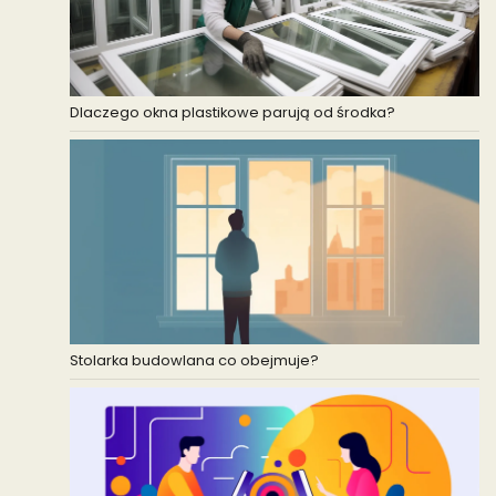
Dlaczego okna plastikowe parują od środka?
Stolarka budowlana co obejmuje?