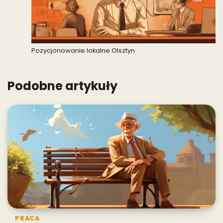
Pozycjonowanie lokalne Olsztyn
Podobne artykuły
PRACA