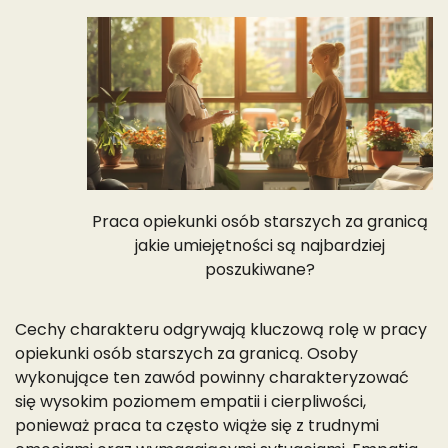
Praca opiekunki osób starszych za granicą
jakie umiejętności są najbardziej
poszukiwane?
Cechy charakteru odgrywają kluczową rolę w pracy
opiekunki osób starszych za granicą. Osoby
wykonujące ten zawód powinny charakteryzować
się wysokim poziomem empatii i cierpliwości,
ponieważ praca ta często wiąże się z trudnymi