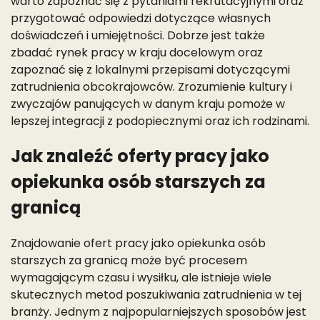
warto zapoznać się z pytaniami rekrutacyjnymi oraz
przygotować odpowiedzi dotyczące własnych
doświadczeń i umiejętności. Dobrze jest także
zbadać rynek pracy w kraju docelowym oraz
zapoznać się z lokalnymi przepisami dotyczącymi
zatrudnienia obcokrajowców. Zrozumienie kultury i
zwyczajów panujących w danym kraju pomoże w
lepszej integracji z podopiecznymi oraz ich rodzinami.
Jak znaleźć oferty pracy jako
opiekunka osób starszych za
granicą
Znajdowanie ofert pracy jako opiekunka osób
starszych za granicą może być procesem
wymagającym czasu i wysiłku, ale istnieje wiele
skutecznych metod poszukiwania zatrudnienia w tej
branży. Jednym z najpopularniejszych sposobów jest