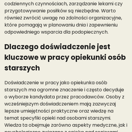
codziennych czynnościach, zarządzanie lekami czy
przygotowywanie posiłków są niezbędne. Warto
również zwrócić uwagę na zdolności organizacyjne,
które pomagają w planowaniu dnia i zapewnieniu
odpowiedniego wsparcia dla podopiecznych.
Dlaczego doświadczenie jest
kluczowe w pracy opiekunki osób
starszych
Doświadczenie w pracy jako opiekunka osób
starszych ma ogromne znaczenie i często decyduje
o wyborze kandydata przez pracodawców. Osoby z
wcześniejszym doświadczeniem mają zazwyczaj
lepsze umiejętności praktyczne oraz wiedzę na
temat specyfiki opieki nad osobami starszymi.
Wiedza ta obejmuje zarówno aspekty medyczne, jak i