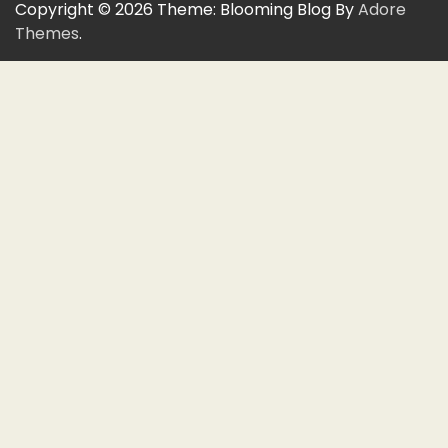
Copyright © 2026
Theme: Blooming Blog By
Adore
Themes
.