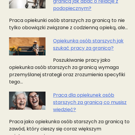
granicą jak dbać o relacje z
podopiecznym?
Praca opiekunki osób starszych za granicą to nie
tylko obowiązki związane z codzienną opieką, ale…
Opiekunka osób starszych jak
szukać pracy za granicą?
Poszukiwanie pracy jako
opiekunka osób starszych za granicą wymaga
przemyślanej strategii oraz zrozumienia specyfiki
tego…
Praca dla opiekunek osób
starszych za granicą co musisz
wiedzieć?
Praca jako opiekunka osób starszych za granicą to
zawód, który cieszy się coraz większym