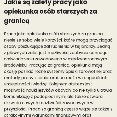
Jakie są zalety pracy jako
opiekunka osób starszych za
granicą
Praca jako opiekunka osób starszych za granicą
niesie ze sobą wiele korzyści, które mogą przyciągać
osoby poszukujące zatrudnienia w tej branży. Jedną
z głównych zalet jest możliwość zdobycia cennego
doświadczenia zawodowego w międzynarodowym
środowisku. Pracując za granicą, opiekunki mają
okazję poznać różne systemy opieki zdrowotnej oraz
metody pracy z seniorami, co może wzbogacić ich
umiejętności i wiedzę. Kolejnym atutem jest
możliwość nauki języków obcych, co nie tylko ułatwia
komunikację z podopiecznymi, ale także otwiera
drzwi do nowych możliwości zawodowych w
przyszłości. Praca za granicą często wiąże się także z
atrakcyjnymi warunkami finansowymi oraz