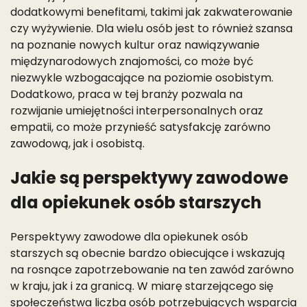
dodatkowymi benefitami, takimi jak zakwaterowanie
czy wyżywienie. Dla wielu osób jest to również szansa
na poznanie nowych kultur oraz nawiązywanie
międzynarodowych znajomości, co może być
niezwykle wzbogacające na poziomie osobistym.
Dodatkowo, praca w tej branży pozwala na
rozwijanie umiejętności interpersonalnych oraz
empatii, co może przynieść satysfakcję zarówno
zawodową, jak i osobistą.
Jakie są perspektywy zawodowe
dla opiekunek osób starszych
Perspektywy zawodowe dla opiekunek osób
starszych są obecnie bardzo obiecujące i wskazują
na rosnące zapotrzebowanie na ten zawód zarówno
w kraju, jak i za granicą. W miarę starzejącego się
społeczeństwa liczba osób potrzebujących wsparcia