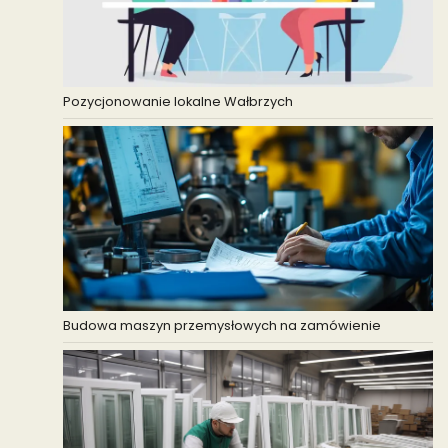
Pozycjonowanie lokalne Wałbrzych
Budowa maszyn przemysłowych na zamówienie