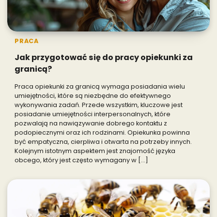
PRACA
Jak przygotować się do pracy opiekunki za
granicą?
Praca opiekunki za granicą wymaga posiadania wielu
umiejętności, które są niezbędne do efektywnego
wykonywania zadań. Przede wszystkim, kluczowe jest
posiadanie umiejętności interpersonalnych, które
pozwalają na nawiązywanie dobrego kontaktu z
podopiecznymi oraz ich rodzinami. Opiekunka powinna
być empatyczna, cierpliwa i otwarta na potrzeby innych.
Kolejnym istotnym aspektem jest znajomość języka
obcego, który jest często wymagany w […]