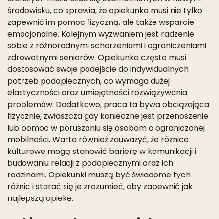
środowisku, co sprawia, że opiekunka musi nie tylko
zapewnić im pomoc fizyczną, ale także wsparcie
emocjonalne. Kolejnym wyzwaniem jest radzenie
sobie z różnorodnymi schorzeniami i ograniczeniami
zdrowotnymi seniorów. Opiekunka często musi
dostosować swoje podejście do indywidualnych
potrzeb podopiecznych, co wymaga dużej
elastyczności oraz umiejętności rozwiązywania
problemów. Dodatkowo, praca ta bywa obciążająca
fizycznie, zwłaszcza gdy konieczne jest przenoszenie
lub pomoc w poruszaniu się osobom o ograniczonej
mobilności. Warto również zauważyć, że różnice
kulturowe mogą stanowić barierę w komunikacji i
budowaniu relacji z podopiecznymi oraz ich
rodzinami. Opiekunki muszą być świadome tych
różnic i starać się je zrozumieć, aby zapewnić jak
najlepszą opiekę.