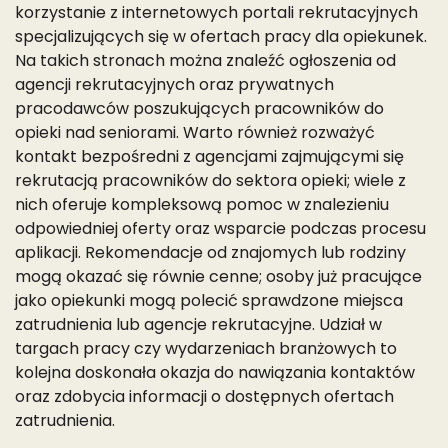
korzystanie z internetowych portali rekrutacyjnych
specjalizujących się w ofertach pracy dla opiekunek.
Na takich stronach można znaleźć ogłoszenia od
agencji rekrutacyjnych oraz prywatnych
pracodawców poszukujących pracowników do
opieki nad seniorami. Warto również rozważyć
kontakt bezpośredni z agencjami zajmującymi się
rekrutacją pracowników do sektora opieki; wiele z
nich oferuje kompleksową pomoc w znalezieniu
odpowiedniej oferty oraz wsparcie podczas procesu
aplikacji. Rekomendacje od znajomych lub rodziny
mogą okazać się równie cenne; osoby już pracujące
jako opiekunki mogą polecić sprawdzone miejsca
zatrudnienia lub agencje rekrutacyjne. Udział w
targach pracy czy wydarzeniach branżowych to
kolejna doskonała okazja do nawiązania kontaktów
oraz zdobycia informacji o dostępnych ofertach
zatrudnienia.