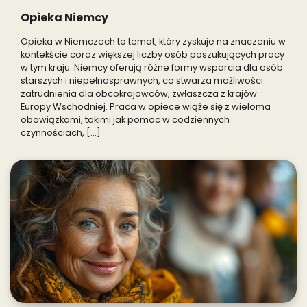
Opieka Niemcy
Opieka w Niemczech to temat, który zyskuje na znaczeniu w
kontekście coraz większej liczby osób poszukujących pracy
w tym kraju. Niemcy oferują różne formy wsparcia dla osób
starszych i niepełnosprawnych, co stwarza możliwości
zatrudnienia dla obcokrajowców, zwłaszcza z krajów
Europy Wschodniej. Praca w opiece wiąże się z wieloma
obowiązkami, takimi jak pomoc w codziennych
czynnościach, […]