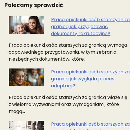
Polecamy sprawdzić
Praca opiekunki osób starszych za
granicą jak przygotować
Nawigacja
dokumenty rekrutacyjne?
wpisu
Praca opiekunki osób starszych za granicą wymaga
odpowiedniego przygotowania, w tym zebrania
niezbędnych dokumentów, które…
Praca opiekunki osób starszych za
granicą jak wygląda proces
adaptacji?
Praca opiekunki osób starszych za granicą wiąże się
z wieloma wyzwaniami oraz wymaganiami, które
mogą…
Praca opiekunki osób starszych za