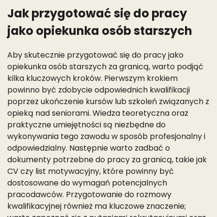
Jak przygotować się do pracy
jako opiekunka osób starszych
Aby skutecznie przygotować się do pracy jako
opiekunka osób starszych za granicą, warto podjąć
kilka kluczowych kroków. Pierwszym krokiem
powinno być zdobycie odpowiednich kwalifikacji
poprzez ukończenie kursów lub szkoleń związanych z
opieką nad seniorami. Wiedza teoretyczna oraz
praktyczne umiejętności są niezbędne do
wykonywania tego zawodu w sposób profesjonalny i
odpowiedzialny. Następnie warto zadbać o
dokumenty potrzebne do pracy za granicą, takie jak
CV czy list motywacyjny, które powinny być
dostosowane do wymagań potencjalnych
pracodawców. Przygotowanie do rozmowy
kwalifikacyjnej również ma kluczowe znaczenie;