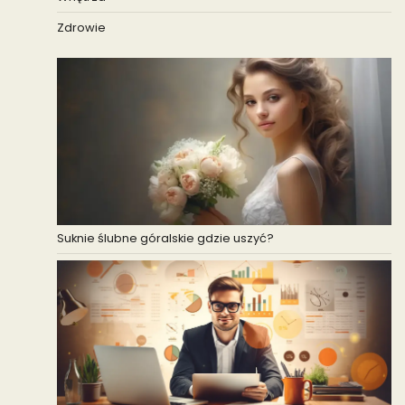
Zdrowie
Suknie ślubne góralskie gdzie uszyć?