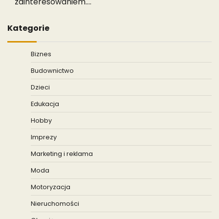
zainteresowaniem.…
Kategorie
Biznes
Budownictwo
Dzieci
Edukacja
Hobby
Imprezy
Marketing i reklama
Moda
Motoryzacja
Nieruchomości