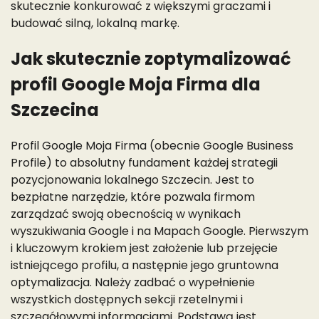
skutecznie konkurować z większymi graczami i
budować silną, lokalną markę.
Jak skutecznie zoptymalizować
profil Google Moja Firma dla
Szczecina
Profil Google Moja Firma (obecnie Google Business
Profile) to absolutny fundament każdej strategii
pozycjonowania lokalnego Szczecin. Jest to
bezpłatne narzędzie, które pozwala firmom
zarządzać swoją obecnością w wynikach
wyszukiwania Google i na Mapach Google. Pierwszym
i kluczowym krokiem jest założenie lub przejęcie
istniejącego profilu, a następnie jego gruntowna
optymalizacja. Należy zadbać o wypełnienie
wszystkich dostępnych sekcji rzetelnymi i
szczegółowymi informacjami. Podstawą jest