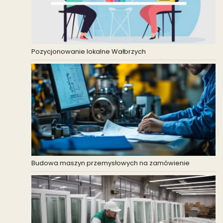
Pozycjonowanie lokalne Wałbrzych
Budowa maszyn przemysłowych na zamówienie