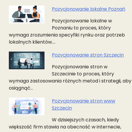
Pozycjonowanie lokalne Poznań
Pozycjonowanie lokalne w
Poznaniu to proces, który
wymaga zrozumienia specyfiki rynku oraz potrzeb
lokalnych klientów.…
Pozycjonowanie stron Szczecin
Pozycjonowanie stron w
Szczecinie to proces, który
wymaga zastosowania różnych metod i strategii, aby
osiągnąć…
Pozycjonowanie stron www
Szczecin
W dzisiejszych czasach, kiedy
większość firm stawia na obecność w internecie,