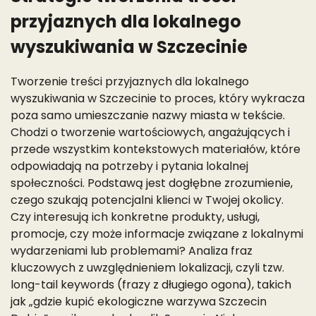
przyjaznych dla lokalnego
wyszukiwania w Szczecinie
Tworzenie treści przyjaznych dla lokalnego
wyszukiwania w Szczecinie to proces, który wykracza
poza samo umieszczanie nazwy miasta w tekście.
Chodzi o tworzenie wartościowych, angażujących i
przede wszystkim kontekstowych materiałów, które
odpowiadają na potrzeby i pytania lokalnej
społeczności. Podstawą jest dogłębne zrozumienie,
czego szukają potencjalni klienci w Twojej okolicy.
Czy interesują ich konkretne produkty, usługi,
promocje, czy może informacje związane z lokalnymi
wydarzeniami lub problemami? Analiza fraz
kluczowych z uwzględnieniem lokalizacji, czyli tzw.
long-tail keywords (frazy z długiego ogona), takich
jak „gdzie kupić ekologiczne warzywa Szczecin