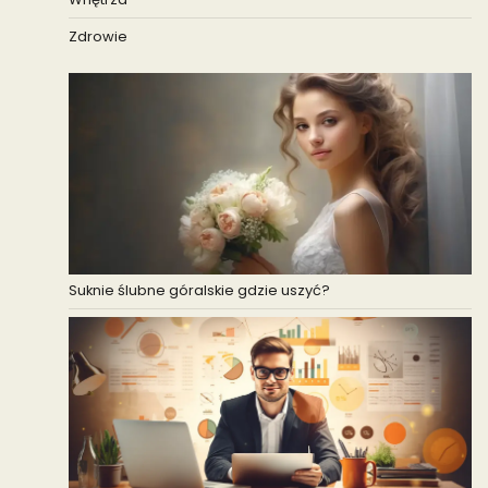
Zdrowie
Suknie ślubne góralskie gdzie uszyć?