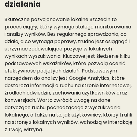
działania
Skuteczne pozycjonowanie lokalne Szczecin to
proces ciągły, który wymaga stałego monitorowania
i analizy wyników. Bez regularnego sprawdzania, co
działa, a co wymaga poprawy, trudno jest osiągnąć i
utrzymać zadowalające pozycje w lokalnych
wynikach wyszukiwania. Kluczowe jest śledzenie kilku
podstawowych wskaźników, które pozwolą ocenić
efektywność podjętych działań. Podstawowym
narzędziem do analizy jest Google Analytics, które
dostarcza informacji o ruchu na stronie internetowej,
źródłach odwiedzin, zachowaniu użytkowników oraz
konwersjach. Warto zwrócić uwagę na dane
dotyczące ruchu pochodzącego z wyszukiwania
lokalnego, a także na to, jak użytkownicy, którzy trafili
na stronę z lokalnych wyników, wchodzą w interakcję
z Twoją witryną.