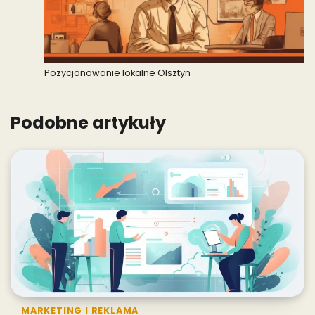
Pozycjonowanie lokalne Olsztyn
Podobne artykuły
MARKETING I REKLAMA