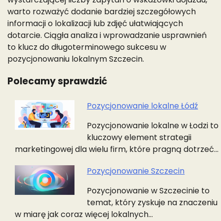
warto rozważyć dodanie bardziej szczegółowych
informacji o lokalizacji lub zdjęć ułatwiających
dotarcie. Ciągła analiza i wprowadzanie usprawnień
to klucz do długoterminowego sukcesu w
pozycjonowaniu lokalnym Szczecin.
Polecamy sprawdzić
Pozycjonowanie lokalne Łódź
Nawigacja
Pozycjonowanie lokalne w Łodzi to
wpisu
kluczowy element strategii
marketingowej dla wielu firm, które pragną dotrzeć…
Pozycjonowanie Szczecin
Pozycjonowanie w Szczecinie to
temat, który zyskuje na znaczeniu
w miarę jak coraz więcej lokalnych…