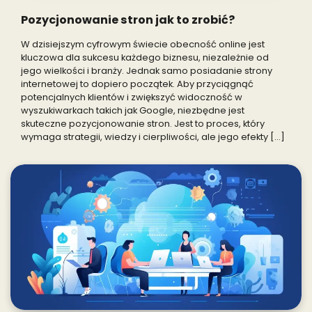
Pozycjonowanie stron jak to zrobić?
W dzisiejszym cyfrowym świecie obecność online jest
kluczowa dla sukcesu każdego biznesu, niezależnie od
jego wielkości i branży. Jednak samo posiadanie strony
internetowej to dopiero początek. Aby przyciągnąć
potencjalnych klientów i zwiększyć widoczność w
wyszukiwarkach takich jak Google, niezbędne jest
skuteczne pozycjonowanie stron. Jest to proces, który
wymaga strategii, wiedzy i cierpliwości, ale jego efekty […]