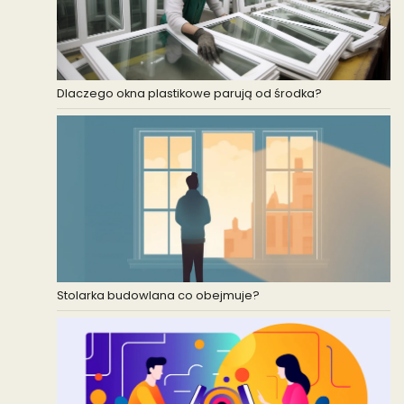
Dlaczego okna plastikowe parują od środka?
Stolarka budowlana co obejmuje?