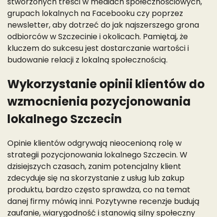
stworzonych treści w mediach społecznościowych,
grupach lokalnych na Facebooku czy poprzez
newsletter, aby dotrzeć do jak najszerszego grona
odbiorców w Szczecinie i okolicach. Pamiętaj, że
kluczem do sukcesu jest dostarczanie wartości i
budowanie relacji z lokalną społecznością.
Wykorzystanie opinii klientów do
wzmocnienia pozycjonowania
lokalnego Szczecin
Opinie klientów odgrywają nieocenioną rolę w
strategii pozycjonowania lokalnego Szczecin. W
dzisiejszych czasach, zanim potencjalny klient
zdecyduje się na skorzystanie z usług lub zakup
produktu, bardzo często sprawdza, co na temat
danej firmy mówią inni. Pozytywne recenzje budują
zaufanie, wiarygodność i stanowią silny społeczny