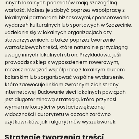
innych lokalnych podmiotów mają szczególną
wartość. Możesz je zdobyć poprzez współpracę z
lokalnymi partnerami biznesowymi, sponsorowanie
wydarzeń kulturalnych lub sportowych w Szczecinie,
udzielanie się w lokalnych organizacjach czy
stowarzyszeniach, a także poprzez tworzenie
wartościowych treści, które naturalnie przyciągną
uwagę innych lokalnych stron. Przykładowo, jeśli
prowadzisz sklep z wyposażeniem rowerowym,
możesz nawiązać współpracę z lokalnym klubem
kolarskim lub zorganizować wspólne wydarzenie,
które zaowocuje linkiem zwrotnym z ich strony
internetowej. Budowanie sieci lokalnych powiązań
jest długoterminową strategią, która przynosi
wymierne korzyści w postaci zwiększonej
widoczności i autorytetu w oczach zarówno
użytkowników, jak i algorytmów wyszukiwarek.
Strategie tworzenia treści