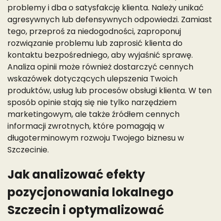
problemy i dba o satysfakcję klienta. Należy unikać
agresywnych lub defensywnych odpowiedzi. Zamiast
tego, przeproś za niedogodności, zaproponuj
rozwiązanie problemu lub zaprosić klienta do
kontaktu bezpośredniego, aby wyjaśnić sprawę.
Analiza opinii może również dostarczyć cennych
wskazówek dotyczących ulepszenia Twoich
produktów, usług lub procesów obsługi klienta. W ten
sposób opinie stają się nie tylko narzędziem
marketingowym, ale także źródłem cennych
informacji zwrotnych, które pomagają w
długoterminowym rozwoju Twojego biznesu w
Szczecinie.
Jak analizować efekty
pozycjonowania lokalnego
Szczecin i optymalizować