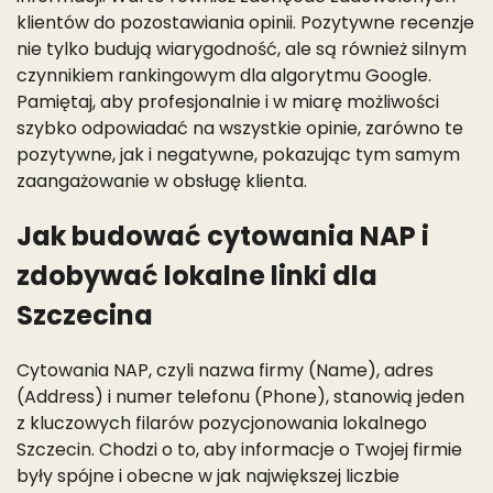
klientów do pozostawiania opinii. Pozytywne recenzje
nie tylko budują wiarygodność, ale są również silnym
czynnikiem rankingowym dla algorytmu Google.
Pamiętaj, aby profesjonalnie i w miarę możliwości
szybko odpowiadać na wszystkie opinie, zarówno te
pozytywne, jak i negatywne, pokazując tym samym
zaangażowanie w obsługę klienta.
Jak budować cytowania NAP i
zdobywać lokalne linki dla
Szczecina
Cytowania NAP, czyli nazwa firmy (Name), adres
(Address) i numer telefonu (Phone), stanowią jeden
z kluczowych filarów pozycjonowania lokalnego
Szczecin. Chodzi o to, aby informacje o Twojej firmie
były spójne i obecne w jak największej liczbie