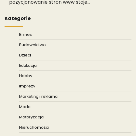
pozycjonowanie stron www staje…
Kategorie
Biznes
Budownictwo
Dzieci
Edukacja
Hobby
Imprezy
Marketing i reklama
Moda
Motoryzacja
Nieruchomości