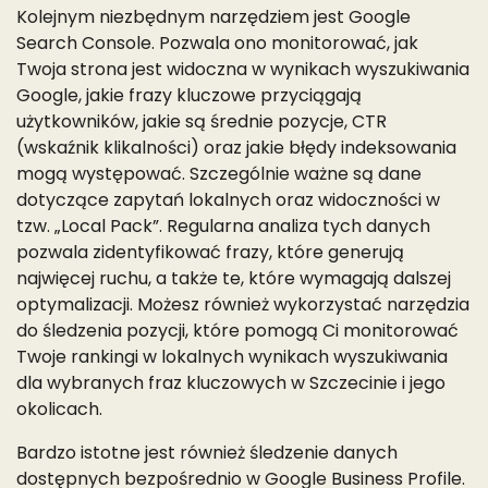
Kolejnym niezbędnym narzędziem jest Google
Search Console. Pozwala ono monitorować, jak
Twoja strona jest widoczna w wynikach wyszukiwania
Google, jakie frazy kluczowe przyciągają
użytkowników, jakie są średnie pozycje, CTR
(wskaźnik klikalności) oraz jakie błędy indeksowania
mogą występować. Szczególnie ważne są dane
dotyczące zapytań lokalnych oraz widoczności w
tzw. „Local Pack”. Regularna analiza tych danych
pozwala zidentyfikować frazy, które generują
najwięcej ruchu, a także te, które wymagają dalszej
optymalizacji. Możesz również wykorzystać narzędzia
do śledzenia pozycji, które pomogą Ci monitorować
Twoje rankingi w lokalnych wynikach wyszukiwania
dla wybranych fraz kluczowych w Szczecinie i jego
okolicach.
Bardzo istotne jest również śledzenie danych
dostępnych bezpośrednio w Google Business Profile.