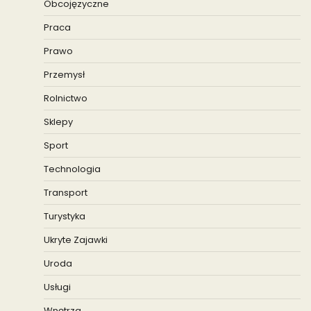
Obcojęzyczne
Praca
Prawo
Przemysł
Rolnictwo
Sklepy
Sport
Technologia
Transport
Turystyka
Ukryte Zajawki
Uroda
Usługi
Wnętrza