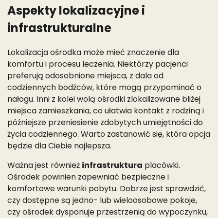
Aspekty lokalizacyjne i
infrastrukturalne
Lokalizacja ośrodka może mieć znaczenie dla
komfortu i procesu leczenia. Niektórzy pacjenci
preferują odosobnione miejsca, z dala od
codziennych bodźców, które mogą przypominać o
nałogu. Inni z kolei wolą ośrodki zlokalizowane bliżej
miejsca zamieszkania, co ułatwia kontakt z rodziną i
późniejsze przeniesienie zdobytych umiejętności do
życia codziennego. Warto zastanowić się, która opcja
będzie dla Ciebie najlepsza.
Ważna jest również
infrastruktura
placówki.
Ośrodek powinien zapewniać bezpieczne i
komfortowe warunki pobytu. Dobrze jest sprawdzić,
czy dostępne są jedno- lub wieloosobowe pokoje,
czy ośrodek dysponuje przestrzenią do wypoczynku,