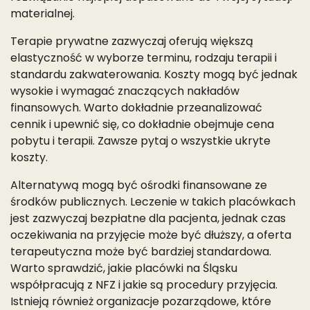
materialnej.
Terapie prywatne zazwyczaj oferują większą
elastyczność w wyborze terminu, rodzaju terapii i
standardu zakwaterowania. Koszty mogą być jednak
wysokie i wymagać znaczących nakładów
finansowych. Warto dokładnie przeanalizować
cennik i upewnić się, co dokładnie obejmuje cena
pobytu i terapii. Zawsze pytaj o wszystkie ukryte
koszty.
Alternatywą mogą być ośrodki finansowane ze
środków publicznych. Leczenie w takich placówkach
jest zazwyczaj bezpłatne dla pacjenta, jednak czas
oczekiwania na przyjęcie może być dłuższy, a oferta
terapeutyczna może być bardziej standardowa.
Warto sprawdzić, jakie placówki na Śląsku
współpracują z NFZ i jakie są procedury przyjęcia.
Istnieją również organizacje pozarządowe, które