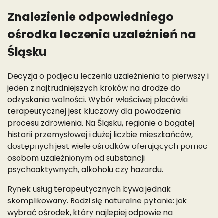
Znalezienie odpowiedniego
ośrodka leczenia uzależnień na
Śląsku
Decyzja o podjęciu leczenia uzależnienia to pierwszy i
jeden z najtrudniejszych kroków na drodze do
odzyskania wolności. Wybór właściwej placówki
terapeutycznej jest kluczowy dla powodzenia
procesu zdrowienia. Na Śląsku, regionie o bogatej
historii przemysłowej i dużej liczbie mieszkańców,
dostępnych jest wiele ośrodków oferujących pomoc
osobom uzależnionym od substancji
psychoaktywnych, alkoholu czy hazardu.
Rynek usług terapeutycznych bywa jednak
skomplikowany. Rodzi się naturalne pytanie: jak
wybrać ośrodek, który najlepiej odpowie na