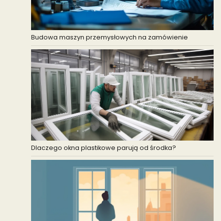
Budowa maszyn przemysłowych na zamówienie
Dlaczego okna plastikowe parują od środka?