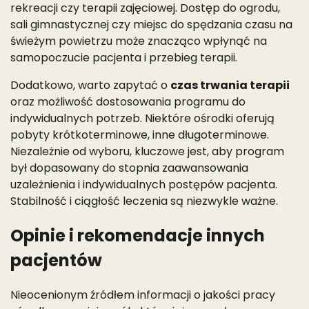
rekreacji czy terapii zajęciowej. Dostęp do ogrodu,
sali gimnastycznej czy miejsc do spędzania czasu na
świeżym powietrzu może znacząco wpłynąć na
samopoczucie pacjenta i przebieg terapii.
Dodatkowo, warto zapytać o
czas trwania terapii
oraz możliwość dostosowania programu do
indywidualnych potrzeb. Niektóre ośrodki oferują
pobyty krótkoterminowe, inne długoterminowe.
Niezależnie od wyboru, kluczowe jest, aby program
był dopasowany do stopnia zaawansowania
uzależnienia i indywidualnych postępów pacjenta.
Stabilność i ciągłość leczenia są niezwykle ważne.
Opinie i rekomendacje innych
pacjentów
Nieocenionym źródłem informacji o jakości pracy