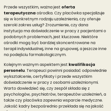
Przede wszystkim, ważna jest
oferta
terapeutyczna
ośrodka. Czy placówka specjalizuje
się w konkretnym rodzaju uzależnienia, czy oferuje
szeroki zakres usług? Zrozumienie, czy dana
instytucja ma doświadczenie w pracy z pacjentami o
podobnych problemach, jest kluczowe. Niektóre
ośrodki mogą być bardziej skoncentrowane na
terapii indywidualnej, inne na grupowej, a jeszcze inne
na podejściu farmakologicznym.
Kolejnym ważnym aspektem jest
kwalifikacja
personelu
. Terapeuci powinni posiadać odpowiednie
wykształcenie, certyfikaty i przede wszystkim
doświadczenie w pracy z osobami uzależnionymi.
Warto dowiedzieć się, czy zespół składa się z
psychologów, psychiatrów, terapeutów uzależnień, a
także czy placówka zapewnia wsparcie medyczne.
Jakość kadry bezpośrednio przekłada się na jakość