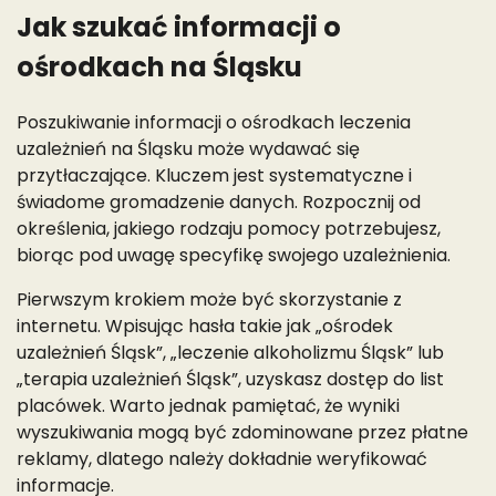
Jak szukać informacji o
ośrodkach na Śląsku
Poszukiwanie informacji o ośrodkach leczenia
uzależnień na Śląsku może wydawać się
przytłaczające. Kluczem jest systematyczne i
świadome gromadzenie danych. Rozpocznij od
określenia, jakiego rodzaju pomocy potrzebujesz,
biorąc pod uwagę specyfikę swojego uzależnienia.
Pierwszym krokiem może być skorzystanie z
internetu. Wpisując hasła takie jak „ośrodek
uzależnień Śląsk”, „leczenie alkoholizmu Śląsk” lub
„terapia uzależnień Śląsk”, uzyskasz dostęp do list
placówek. Warto jednak pamiętać, że wyniki
wyszukiwania mogą być zdominowane przez płatne
reklamy, dlatego należy dokładnie weryfikować
informacje.