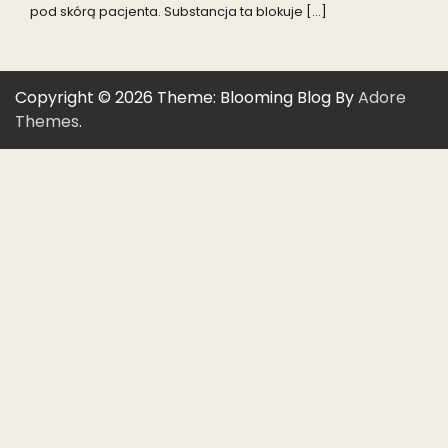
pod skórą pacjenta. Substancja ta blokuje […]
Copyright © 2026
Theme: Blooming Blog By
Adore
Themes
.