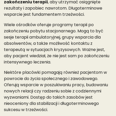
zakończeniu terapii
, aby utrzymać osiągnięte
rezultaty i zapobiec nawrotom. Długoterminowe
wsparcie jest fundamentem trzeźwości.
Wiele ośrodków oferuje programy terapii po
zakończeniu pobytu stacjonarnego. Mogą to być
sesje terapii ambulatoryjnej, grupy wsparcia dla
absolwentów, a także możliwość kontaktu z
terapeutą w sytuacjach kryzysowych. Ważne jest,
aby pacjent wiedział, że nie jest sam po zakończeniu
intensywnego leczenia.
Niektóre placówki pomagają również pacjentom w
powrocie do życia społecznego i zawodowego.
Oferują wsparcie w poszukiwaniu pracy, budowaniu
nowych relacji czy radzeniu sobie z codziennymi
wyzwaniami. Dostęp do takich zasobów jest
nieoceniony dla stabilizacji i długoterminowego
sukcesu w trzeźwości.