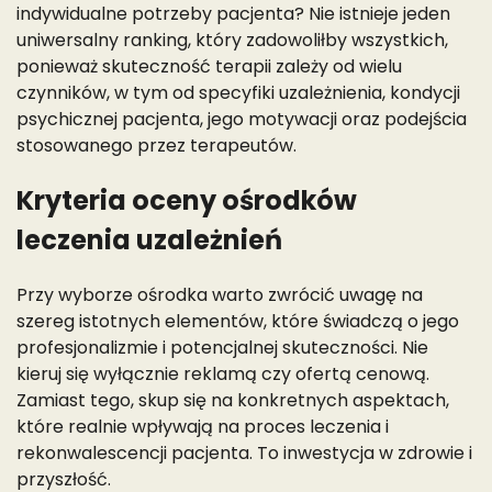
indywidualne potrzeby pacjenta? Nie istnieje jeden
uniwersalny ranking, który zadowoliłby wszystkich,
ponieważ skuteczność terapii zależy od wielu
czynników, w tym od specyfiki uzależnienia, kondycji
psychicznej pacjenta, jego motywacji oraz podejścia
stosowanego przez terapeutów.
Kryteria oceny ośrodków
leczenia uzależnień
Przy wyborze ośrodka warto zwrócić uwagę na
szereg istotnych elementów, które świadczą o jego
profesjonalizmie i potencjalnej skuteczności. Nie
kieruj się wyłącznie reklamą czy ofertą cenową.
Zamiast tego, skup się na konkretnych aspektach,
które realnie wpływają na proces leczenia i
rekonwalescencji pacjenta. To inwestycja w zdrowie i
przyszłość.