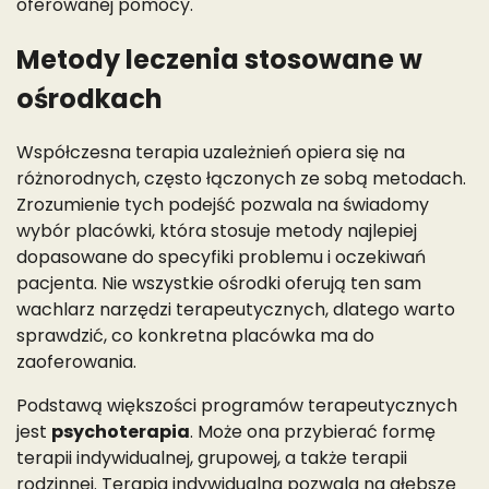
oferowanej pomocy.
Metody leczenia stosowane w
ośrodkach
Współczesna terapia uzależnień opiera się na
różnorodnych, często łączonych ze sobą metodach.
Zrozumienie tych podejść pozwala na świadomy
wybór placówki, która stosuje metody najlepiej
dopasowane do specyfiki problemu i oczekiwań
pacjenta. Nie wszystkie ośrodki oferują ten sam
wachlarz narzędzi terapeutycznych, dlatego warto
sprawdzić, co konkretna placówka ma do
zaoferowania.
Podstawą większości programów terapeutycznych
jest
psychoterapia
. Może ona przybierać formę
terapii indywidualnej, grupowej, a także terapii
rodzinnej. Terapia indywidualna pozwala na głębsze