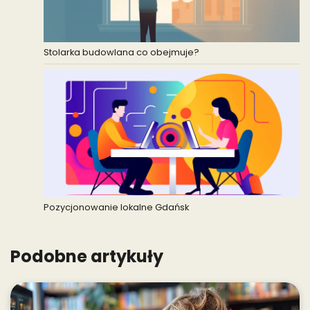
Stolarka budowlana co obejmuje?
Pozycjonowanie lokalne Gdańsk
Podobne artykuły