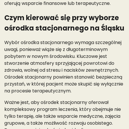
oferują wsparcie finansowe lub terapeutyczne.
Czym kierować się przy wyborze
ośrodka stacjonarnego na Śląsku
Wybór ośrodka stacjonarnego wymaga szczególnej
uwagi, ponieważ wiąże się z długoterminowym
pobytem w nowym środowisku. Kluczowe jest
stworzenie atmosfery sprzyjającej powrotowi do
zdrowia, wolnej od stresu i nacisków zewnętrznych.
Ośrodek stacjonarny powinien stanowić bezpieczną
przystań, w której pacjent może skupić się wyłącznie
na procesie terapeutycznym.
Ważne jest, aby ośrodek stacjonarny oferował
kompleksowy program leczenia, który obejmuje nie
tylko terapię, ale także wsparcie medyczne, zajęcia
grupowe, a także możliwość rozwoju osobistego.