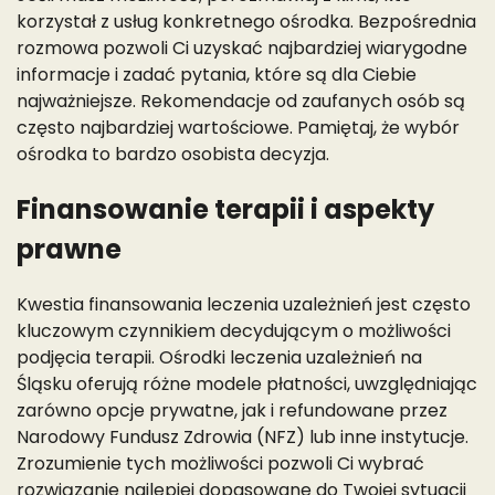
korzystał z usług konkretnego ośrodka. Bezpośrednia
rozmowa pozwoli Ci uzyskać najbardziej wiarygodne
informacje i zadać pytania, które są dla Ciebie
najważniejsze. Rekomendacje od zaufanych osób są
często najbardziej wartościowe. Pamiętaj, że wybór
ośrodka to bardzo osobista decyzja.
Finansowanie terapii i aspekty
prawne
Kwestia finansowania leczenia uzależnień jest często
kluczowym czynnikiem decydującym o możliwości
podjęcia terapii. Ośrodki leczenia uzależnień na
Śląsku oferują różne modele płatności, uwzględniając
zarówno opcje prywatne, jak i refundowane przez
Narodowy Fundusz Zdrowia (NFZ) lub inne instytucje.
Zrozumienie tych możliwości pozwoli Ci wybrać
rozwiązanie najlepiej dopasowane do Twojej sytuacji