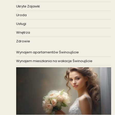
Ukryte Zajawki
Uroda
Usługi
Wnętrza
Zdrowie
Wynajem apartamentów Świnoujście
Wynajem mieszkania na wakacje Świnoujście