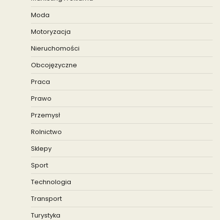
Moda
Motoryzacja
Nieruchomości
Obcojęzyczne
Praca
Prawo
Przemysł
Rolnictwo
Sklepy
Sport
Technologia
Transport
Turystyka