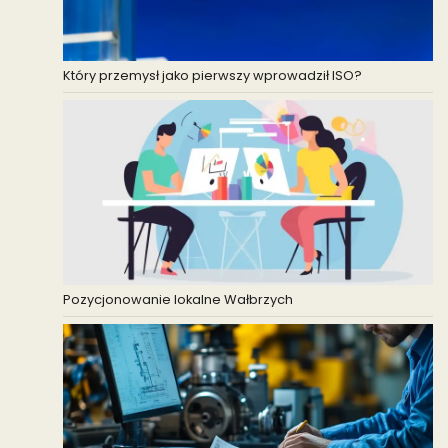
Który przemysł jako pierwszy wprowadził ISO?
Pozycjonowanie lokalne Wałbrzych