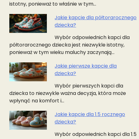
istotny, ponieważ to właśnie w tym…
Jakie kapcie dla półtorarocznego
dziecka?
Wybór odpowiednich kapci dla
półtorarocznego dziecka jest niezwykle istotny,
ponieważ w tym wieku maluchy zaczynają…
Jakie pierwsze kapcie dla
dziecka?
Wybór pierwszych kapci dla
dziecka to niezwykle ważna decyzja, która może
wpłynąć na komfort i…
Jakie kapcie dla 1.5 rocznego
dziecka?
Wybór odpowiednich kapci dla 1.5