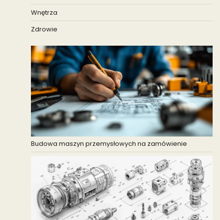
Wnętrza
Zdrowie
Budowa maszyn przemysłowych na zamówienie