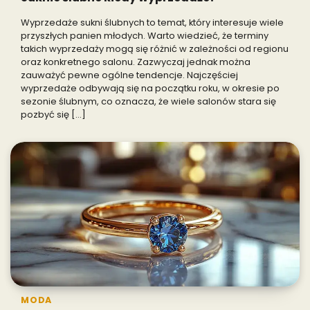
Wyprzedaże sukni ślubnych to temat, który interesuje wiele
przyszłych panien młodych. Warto wiedzieć, że terminy
takich wyprzedaży mogą się różnić w zależności od regionu
oraz konkretnego salonu. Zazwyczaj jednak można
zauważyć pewne ogólne tendencje. Najczęściej
wyprzedaże odbywają się na początku roku, w okresie po
sezonie ślubnym, co oznacza, że wiele salonów stara się
pozbyć się […]
MODA