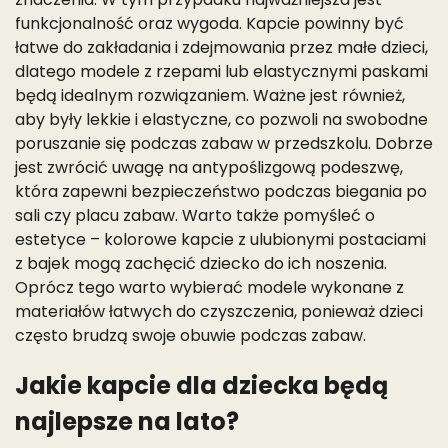
funkcjonalność oraz wygoda. Kapcie powinny być
łatwe do zakładania i zdejmowania przez małe dzieci,
dlatego modele z rzepami lub elastycznymi paskami
będą idealnym rozwiązaniem. Ważne jest również,
aby były lekkie i elastyczne, co pozwoli na swobodne
poruszanie się podczas zabaw w przedszkolu. Dobrze
jest zwrócić uwagę na antypoślizgową podeszwę,
która zapewni bezpieczeństwo podczas biegania po
sali czy placu zabaw. Warto także pomyśleć o
estetyce – kolorowe kapcie z ulubionymi postaciami
z bajek mogą zachęcić dziecko do ich noszenia.
Oprócz tego warto wybierać modele wykonane z
materiałów łatwych do czyszczenia, ponieważ dzieci
często brudzą swoje obuwie podczas zabaw.
Jakie kapcie dla dziecka będą
najlepsze na lato?