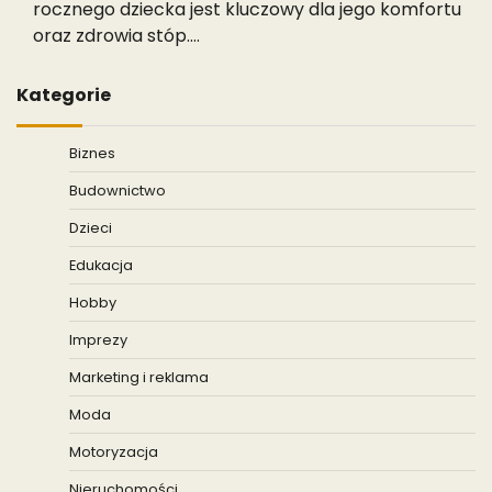
rocznego dziecka jest kluczowy dla jego komfortu
oraz zdrowia stóp.…
Kategorie
Biznes
Budownictwo
Dzieci
Edukacja
Hobby
Imprezy
Marketing i reklama
Moda
Motoryzacja
Nieruchomości