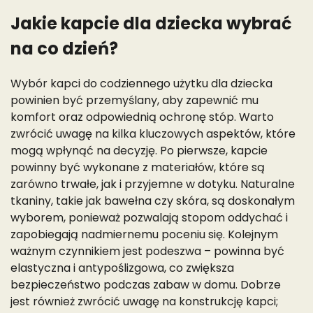
Jakie kapcie dla dziecka wybrać
na co dzień?
Wybór kapci do codziennego użytku dla dziecka
powinien być przemyślany, aby zapewnić mu
komfort oraz odpowiednią ochronę stóp. Warto
zwrócić uwagę na kilka kluczowych aspektów, które
mogą wpłynąć na decyzję. Po pierwsze, kapcie
powinny być wykonane z materiałów, które są
zarówno trwałe, jak i przyjemne w dotyku. Naturalne
tkaniny, takie jak bawełna czy skóra, są doskonałym
wyborem, ponieważ pozwalają stopom oddychać i
zapobiegają nadmiernemu poceniu się. Kolejnym
ważnym czynnikiem jest podeszwa – powinna być
elastyczna i antypoślizgowa, co zwiększa
bezpieczeństwo podczas zabaw w domu. Dobrze
jest również zwrócić uwagę na konstrukcję kapci;