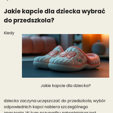
Jakie kapcie dla dziecka wybrać
do przedszkola?
Kiedy
Jakie kapcie dla dziecka?
dziecko zaczyna uczęszczać do przedszkola, wybór
odpowiednich kapci nabiera szczególnego
znaczenia. W tym przypadku najważniejsza jest