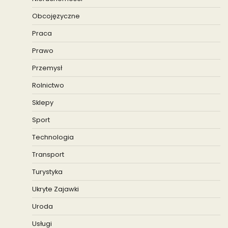
Obcojęzyczne
Praca
Prawo
Przemysł
Rolnictwo
Sklepy
Sport
Technologia
Transport
Turystyka
Ukryte Zajawki
Uroda
Usługi