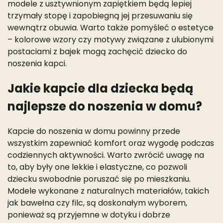
modele z usztywnionym zapiętkiem będą lepiej
trzymały stopę i zapobiegną jej przesuwaniu się
wewnątrz obuwia. Warto także pomyśleć o estetyce
– kolorowe wzory czy motywy związane z ulubionymi
postaciami z bajek mogą zachęcić dziecko do
noszenia kapci.
Jakie kapcie dla dziecka będą
najlepsze do noszenia w domu?
Kapcie do noszenia w domu powinny przede
wszystkim zapewniać komfort oraz wygodę podczas
codziennych aktywności. Warto zwrócić uwagę na
to, aby były one lekkie i elastyczne, co pozwoli
dziecku swobodnie poruszać się po mieszkaniu.
Modele wykonane z naturalnych materiałów, takich
jak bawełna czy filc, są doskonałym wyborem,
ponieważ są przyjemne w dotyku i dobrze