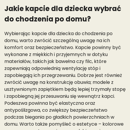
Jakie kapcie dla dziecka wybrać
do chodzenia po domu?
Wybierając kapcie dla dziecka do chodzenia po
domu, warto zwrócić szczególną uwagę na ich
komfort oraz bezpieczeństwo. Kapcie powinny być
wykonane z miękkich i przyjemnych w dotyku
materiałów, takich jak bawełna czy filc, które
zapewniają odpowiednią wentylację stóp i
zapobiegają ich przegrzewaniu. Dobrze jest również
zwrócić uwagę na konstrukcję obuwia; modele z
usztywnionym zapiętkiem będą lepiej trzymały stopę
i zapobiegną jej przesuwaniu się wewnątrz kapci.
Podeszwa powinna być elastyczna oraz
antypoślizgowa, co zwiększy bezpieczeństwo
podczas biegania po gładkich powierzchniach w
domu. Warto także pomyśleć o estetyce – kolorowe