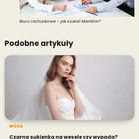
Biuro rachunkowe – jak szukać klientów?
Podobne artykuły
MODA
Czarna sukienka na wesele czy wypada?