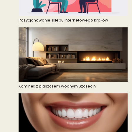
Pozycjonowanie sklepu internetowego Kraków
Kominek z płaszczem wodnym Szczecin