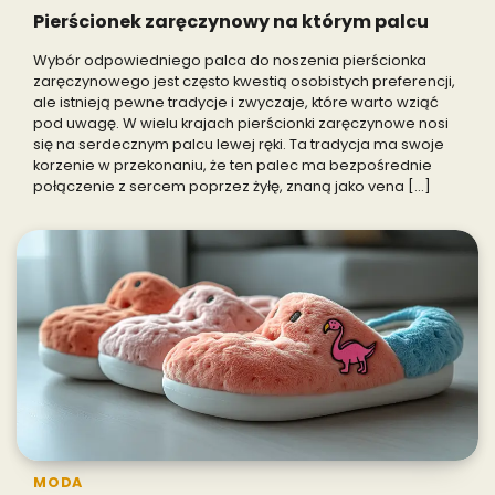
Pierścionek zaręczynowy na którym palcu
Wybór odpowiedniego palca do noszenia pierścionka
zaręczynowego jest często kwestią osobistych preferencji,
ale istnieją pewne tradycje i zwyczaje, które warto wziąć
pod uwagę. W wielu krajach pierścionki zaręczynowe nosi
się na serdecznym palcu lewej ręki. Ta tradycja ma swoje
korzenie w przekonaniu, że ten palec ma bezpośrednie
połączenie z sercem poprzez żyłę, znaną jako vena […]
MODA