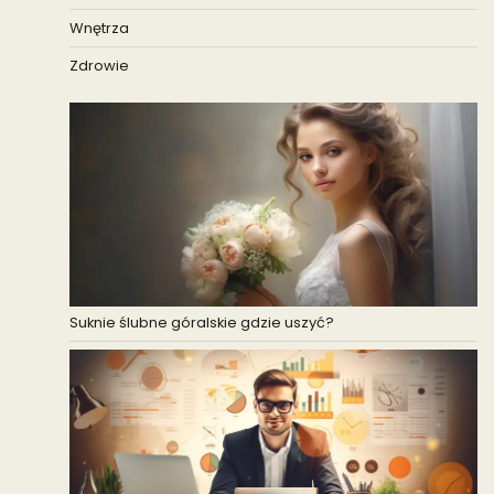
Wnętrza
Zdrowie
Suknie ślubne góralskie gdzie uszyć?