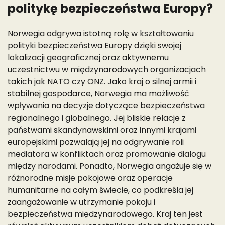
politykę bezpieczeństwa Europy?
Norwegia odgrywa istotną rolę w kształtowaniu
polityki bezpieczeństwa Europy dzięki swojej
lokalizacji geograficznej oraz aktywnemu
uczestnictwu w międzynarodowych organizacjach
takich jak NATO czy ONZ. Jako kraj o silnej armii i
stabilnej gospodarce, Norwegia ma możliwość
wpływania na decyzje dotyczące bezpieczeństwa
regionalnego i globalnego. Jej bliskie relacje z
państwami skandynawskimi oraz innymi krajami
europejskimi pozwalają jej na odgrywanie roli
mediatora w konfliktach oraz promowanie dialogu
między narodami. Ponadto, Norwegia angażuje się w
różnorodne misje pokojowe oraz operacje
humanitarne na całym świecie, co podkreśla jej
zaangażowanie w utrzymanie pokoju i
bezpieczeństwa międzynarodowego. Kraj ten jest