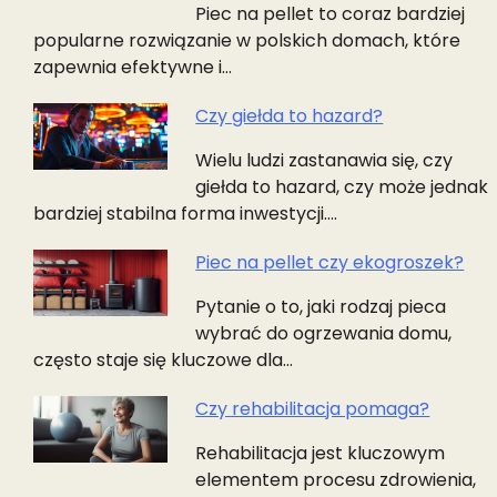
Piec na pellet to coraz bardziej
popularne rozwiązanie w polskich domach, które
zapewnia efektywne i…
Czy giełda to hazard?
Wielu ludzi zastanawia się, czy
giełda to hazard, czy może jednak
bardziej stabilna forma inwestycji.…
Piec na pellet czy ekogroszek?
Pytanie o to, jaki rodzaj pieca
wybrać do ogrzewania domu,
często staje się kluczowe dla…
Czy rehabilitacja pomaga?
Rehabilitacja jest kluczowym
elementem procesu zdrowienia,