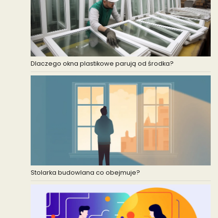
Dlaczego okna plastikowe parują od środka?
Stolarka budowlana co obejmuje?