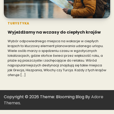
TURYSTYKA
Wyjeżdżamy na wczasy do ciepłych krajów
Wybór odpowiedniego miejsca na wakacje w ciepłych
krajach to kluczowy element planowania udanego urlopu.
Wiele osób marzy o spędzeniu czasu w egzotycznych
lokalizacjach, gdzie słońce świeci przez większość roku, a
plaże są piaszczyste i zachęcające do relaksu. Wśród
najpopularniejszych destynacji znajdują się takie miejsca
jak Grecja, Hiszpania, Włochy czy Turcja. Każdy z tych krajów
oferuje […]
Copyright © 2026
Theme: Blooming Blog By
Adore
Themes
.