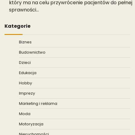
który ma na celu przywrócenie pacjentów do pełnej
sprawności…
Kategorie
Biznes
Budownictwo
Dzieci
Edukacja
Hobby
Imprezy
Marketing i reklama
Moda
Motoryzacja
Nieruchomości