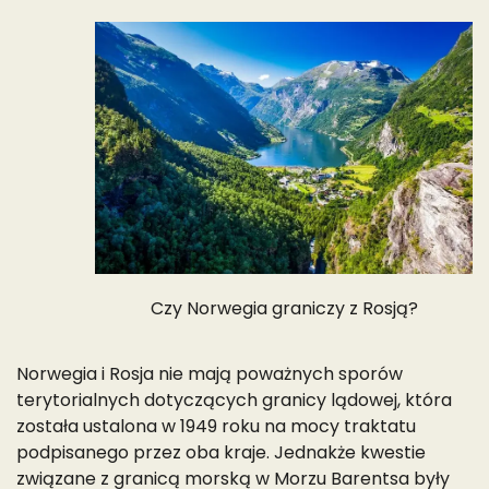
Czy Norwegia graniczy z Rosją?
Norwegia i Rosja nie mają poważnych sporów
terytorialnych dotyczących granicy lądowej, która
została ustalona w 1949 roku na mocy traktatu
podpisanego przez oba kraje. Jednakże kwestie
związane z granicą morską w Morzu Barentsa były