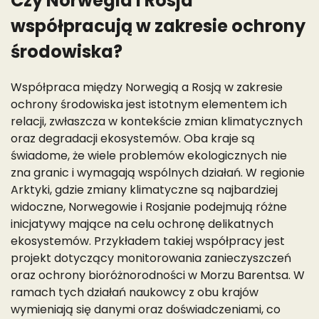
Czy Norwegia i Rosja
współpracują w zakresie ochrony
środowiska?
Współpraca między Norwegią a Rosją w zakresie
ochrony środowiska jest istotnym elementem ich
relacji, zwłaszcza w kontekście zmian klimatycznych
oraz degradacji ekosystemów. Oba kraje są
świadome, że wiele problemów ekologicznych nie
zna granic i wymagają wspólnych działań. W regionie
Arktyki, gdzie zmiany klimatyczne są najbardziej
widoczne, Norwegowie i Rosjanie podejmują różne
inicjatywy mające na celu ochronę delikatnych
ekosystemów. Przykładem takiej współpracy jest
projekt dotyczący monitorowania zanieczyszczeń
oraz ochrony bioróżnorodności w Morzu Barentsa. W
ramach tych działań naukowcy z obu krajów
wymieniają się danymi oraz doświadczeniami, co