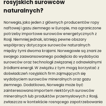
rosyjskich surowców
naturalnych?
Norwegia, jako jeden z głównych producentów ropy
naftowej i gazu ziemnego w Europie, ma ograniczone
potrzeby importowe surowców energetycznych z
Rosji. Niemniej jednak, istnieją pewne obszary
współpracy dotyczące surowców naturalnych
między tymi dwoma krajami. Norwegowie są znani ze
swojego zaawansowanego podejścia do wydobycia
surowców oraz technologii związanej z odnawialnymi
źródłami energii. W związku z tym mogą korzystać z
doświadczeń rosyjskich firm zajmujących się
wydobyciem surowców mineralnych oraz gazu
ziemnego. Dodatkowo, Norwegia może być
zainteresowana importem niektórych surowców
mineralnych lub produktów przemysłowych z Rosji,
zwłaszcza w kontekście rosnącego zapotrzebowania