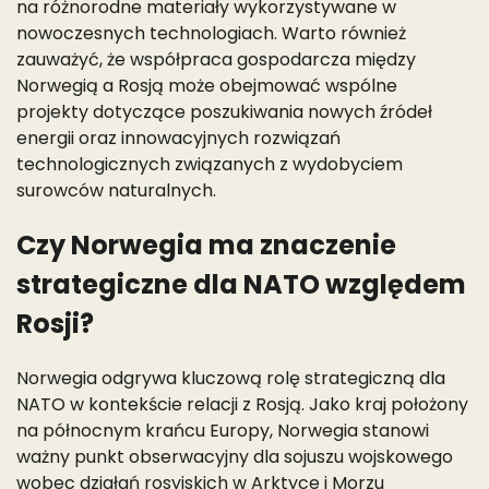
na różnorodne materiały wykorzystywane w
nowoczesnych technologiach. Warto również
zauważyć, że współpraca gospodarcza między
Norwegią a Rosją może obejmować wspólne
projekty dotyczące poszukiwania nowych źródeł
energii oraz innowacyjnych rozwiązań
technologicznych związanych z wydobyciem
surowców naturalnych.
Czy Norwegia ma znaczenie
strategiczne dla NATO względem
Rosji?
Norwegia odgrywa kluczową rolę strategiczną dla
NATO w kontekście relacji z Rosją. Jako kraj położony
na północnym krańcu Europy, Norwegia stanowi
ważny punkt obserwacyjny dla sojuszu wojskowego
wobec działań rosyjskich w Arktyce i Morzu