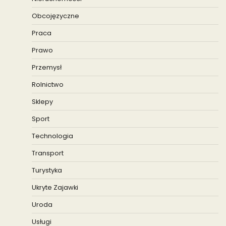
Obcojęzyczne
Praca
Prawo
Przemysł
Rolnictwo
Sklepy
Sport
Technologia
Transport
Turystyka
Ukryte Zajawki
Uroda
Usługi