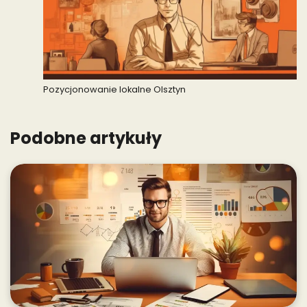
Pozycjonowanie lokalne Olsztyn
Podobne artykuły