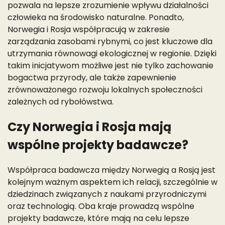
pozwala na lepsze zrozumienie wpływu działalności
człowieka na środowisko naturalne. Ponadto,
Norwegia i Rosja współpracują w zakresie
zarządzania zasobami rybnymi, co jest kluczowe dla
utrzymania równowagi ekologicznej w regionie. Dzięki
takim inicjatywom możliwe jest nie tylko zachowanie
bogactwa przyrody, ale także zapewnienie
zrównoważonego rozwoju lokalnych społeczności
zależnych od rybołówstwa.
Czy Norwegia i Rosja mają
wspólne projekty badawcze?
Współpraca badawcza między Norwegią a Rosją jest
kolejnym ważnym aspektem ich relacji, szczególnie w
dziedzinach związanych z naukami przyrodniczymi
oraz technologią. Oba kraje prowadzą wspólne
projekty badawcze, które mają na celu lepsze