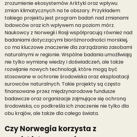
zrozumienie ekosystemów Arktyki oraz wpływu
zmian klimatycznych na te obszary. Przykładem
takiego projektu jest program badań nad zmianami
lodowców oraz ich wpływem na poziom mórz.
Naukowcy z Norwegii i Rosji współpracują również nad
badaniami dotyczącymi bioróżnorodności morskiej,
co ma kluczowe znaczenie dla zarządzania zasobami
naturalnymi w regionie. Wspólne badania umożliwiają
nie tylko wymianę wiedzy i doświadczeń, ale także
rozwijanie nowych technologii, które mogą być
stosowane w ochronie środowiska oraz eksploatacji
surowców naturalnych. Takie projekty są często
finansowane przez międzynarodowe fundusze
badawcze oraz organizacje zajmujące się ochroną
środowiska, co podkreśla ich znaczenie nie tylko dla
obu krajów, ale także dla całego świata.
Czy Norwegia korzysta z