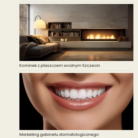
Kominek z płaszczem wodnym Szczecin
Marketing gabinetu stomatologicznego