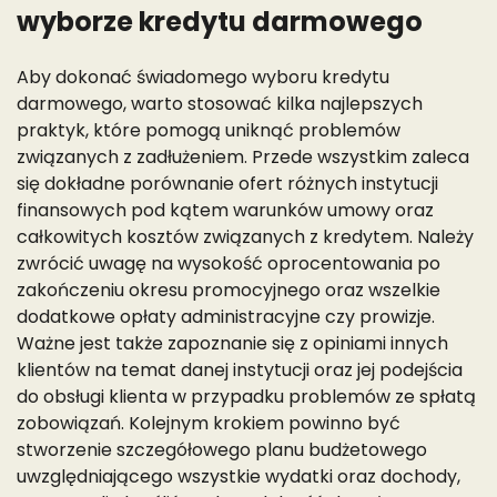
wyborze kredytu darmowego
Aby dokonać świadomego wyboru kredytu
darmowego, warto stosować kilka najlepszych
praktyk, które pomogą uniknąć problemów
związanych z zadłużeniem. Przede wszystkim zaleca
się dokładne porównanie ofert różnych instytucji
finansowych pod kątem warunków umowy oraz
całkowitych kosztów związanych z kredytem. Należy
zwrócić uwagę na wysokość oprocentowania po
zakończeniu okresu promocyjnego oraz wszelkie
dodatkowe opłaty administracyjne czy prowizje.
Ważne jest także zapoznanie się z opiniami innych
klientów na temat danej instytucji oraz jej podejścia
do obsługi klienta w przypadku problemów ze spłatą
zobowiązań. Kolejnym krokiem powinno być
stworzenie szczegółowego planu budżetowego
uwzględniającego wszystkie wydatki oraz dochody,