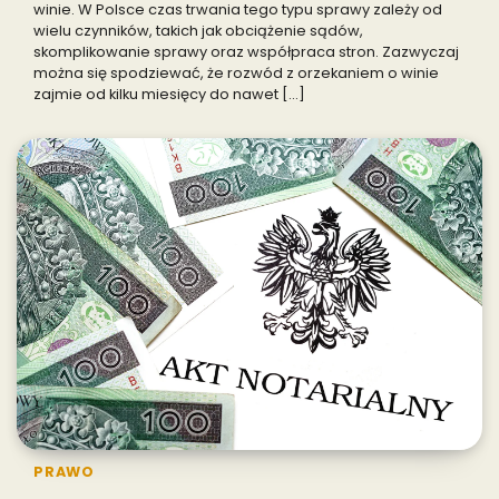
winie. W Polsce czas trwania tego typu sprawy zależy od
wielu czynników, takich jak obciążenie sądów,
skomplikowanie sprawy oraz współpraca stron. Zazwyczaj
można się spodziewać, że rozwód z orzekaniem o winie
zajmie od kilku miesięcy do nawet […]
PRAWO