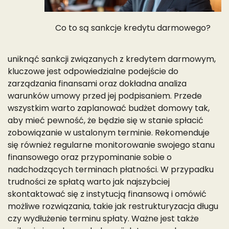
Co to są sankcje kredytu darmowego?
uniknąć sankcji związanych z kredytem darmowym,
kluczowe jest odpowiedzialne podejście do
zarządzania finansami oraz dokładna analiza
warunków umowy przed jej podpisaniem. Przede
wszystkim warto zaplanować budżet domowy tak,
aby mieć pewność, że będzie się w stanie spłacić
zobowiązanie w ustalonym terminie. Rekomenduje
się również regularne monitorowanie swojego stanu
finansowego oraz przypominanie sobie o
nadchodzących terminach płatności. W przypadku
trudności ze spłatą warto jak najszybciej
skontaktować się z instytucją finansową i omówić
możliwe rozwiązania, takie jak restrukturyzacja długu
czy wydłużenie terminu spłaty. Ważne jest także