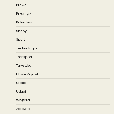
Prawo
Przemysł
Rolnictwo
Sklepy
Sport
Technologia
Transport
Turystyka
Ukryte Zajawki
Uroda
Usługi
Wnętrza
Zdrowie