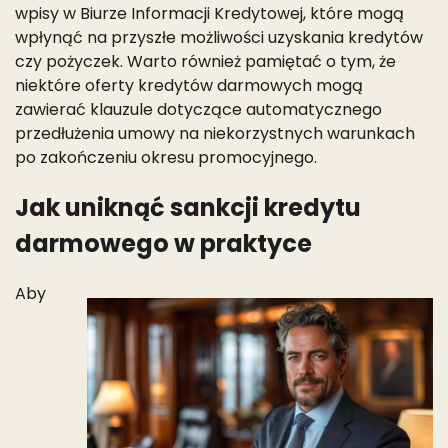
wpisy w Biurze Informacji Kredytowej, które mogą
wpłynąć na przyszłe możliwości uzyskania kredytów
czy pożyczek. Warto również pamiętać o tym, że
niektóre oferty kredytów darmowych mogą
zawierać klauzule dotyczące automatycznego
przedłużenia umowy na niekorzystnych warunkach
po zakończeniu okresu promocyjnego.
Jak uniknąć sankcji kredytu
darmowego w praktyce
Aby