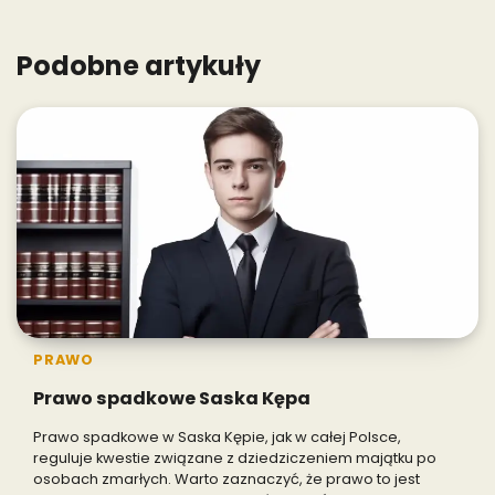
Podobne artykuły
PRAWO
Prawo spadkowe Saska Kępa
Prawo spadkowe w Saska Kępie, jak w całej Polsce,
reguluje kwestie związane z dziedziczeniem majątku po
osobach zmarłych. Warto zaznaczyć, że prawo to jest