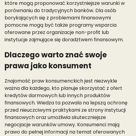
które mogą proponować korzystniejsze warunki w
porównaniu do tradycyjnych banków. Dla osób
borykających się z problemami finansowymi
pomocne mogą być także programy wsparcia
oferowane przez organizacje non-profit lub
instytucje zajmujące się doradztwem finansowym.
Dlaczego warto znać swoje
prawa jako konsument
Znajomość praw konsumenckich jest niezwykle
ważna dla każdego, kto planuje skorzystać z ofert
kredytów darmowych lub innych produktów
finansowych. Wiedza ta pozwala na lepszą ochronę
przed nieuczciwymi praktykami ze strony instytucji
finansowych oraz umożliwia skuteczniejsze
negocjacje warunków umowy. Konsumenci mają
prawo do pełnej informacji na temat oferowanych