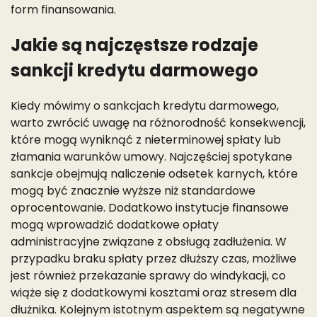
form finansowania.
Jakie są najczęstsze rodzaje
sankcji kredytu darmowego
Kiedy mówimy o sankcjach kredytu darmowego,
warto zwrócić uwagę na różnorodność konsekwencji,
które mogą wyniknąć z nieterminowej spłaty lub
złamania warunków umowy. Najczęściej spotykane
sankcje obejmują naliczenie odsetek karnych, które
mogą być znacznie wyższe niż standardowe
oprocentowanie. Dodatkowo instytucje finansowe
mogą wprowadzić dodatkowe opłaty
administracyjne związane z obsługą zadłużenia. W
przypadku braku spłaty przez dłuższy czas, możliwe
jest również przekazanie sprawy do windykacji, co
wiąże się z dodatkowymi kosztami oraz stresem dla
dłużnika. Kolejnym istotnym aspektem są negatywne