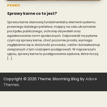
PRAWO
Sprawy karne co to jest?
Sprawy karne stanowią fundamentalny element systemu
prawnego każdego państwa, mający na celu utrzymanie
porządku publicznego, ochronę obywateli oraz
egzekwowanie norm społecznych. Odpowiedź na pytanie
czym są sprawy karne, choć pozornie prosta, wymaga
zagłębienia się w złożoność procedur, celów i konsekwencji
związanych z tym rodzajem postępowań. W najszerszym
ujęciu, sprawy karne to postępowania sądowe, które toczą
[…]
Copyright © 2026
Theme: Blooming Blog By
Adore
Themes
.