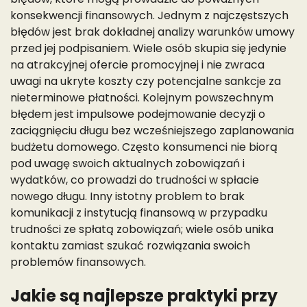
konsekwencji finansowych. Jednym z najczęstszych
błędów jest brak dokładnej analizy warunków umowy
przed jej podpisaniem. Wiele osób skupia się jedynie
na atrakcyjnej ofercie promocyjnej i nie zwraca
uwagi na ukryte koszty czy potencjalne sankcje za
nieterminowe płatności. Kolejnym powszechnym
błędem jest impulsowe podejmowanie decyzji o
zaciągnięciu długu bez wcześniejszego zaplanowania
budżetu domowego. Często konsumenci nie biorą
pod uwagę swoich aktualnych zobowiązań i
wydatków, co prowadzi do trudności w spłacie
nowego długu. Inny istotny problem to brak
komunikacji z instytucją finansową w przypadku
trudności ze spłatą zobowiązań; wiele osób unika
kontaktu zamiast szukać rozwiązania swoich
problemów finansowych.
Jakie są najlepsze praktyki przy