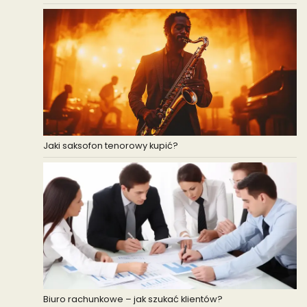
Jaki saksofon tenorowy kupić?
Biuro rachunkowe – jak szukać klientów?