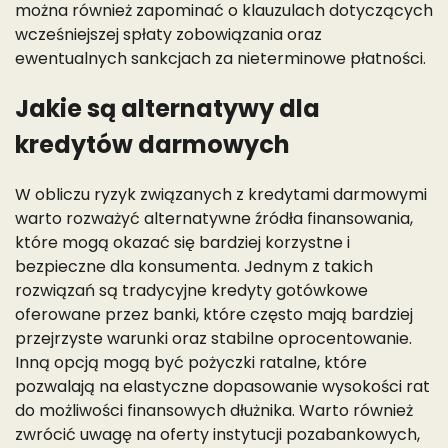
można również zapominać o klauzulach dotyczących
wcześniejszej spłaty zobowiązania oraz
ewentualnych sankcjach za nieterminowe płatności.
Jakie są alternatywy dla
kredytów darmowych
W obliczu ryzyk związanych z kredytami darmowymi
warto rozważyć alternatywne źródła finansowania,
które mogą okazać się bardziej korzystne i
bezpieczne dla konsumenta. Jednym z takich
rozwiązań są tradycyjne kredyty gotówkowe
oferowane przez banki, które często mają bardziej
przejrzyste warunki oraz stabilne oprocentowanie.
Inną opcją mogą być pożyczki ratalne, które
pozwalają na elastyczne dopasowanie wysokości rat
do możliwości finansowych dłużnika. Warto również
zwrócić uwagę na oferty instytucji pozabankowych,