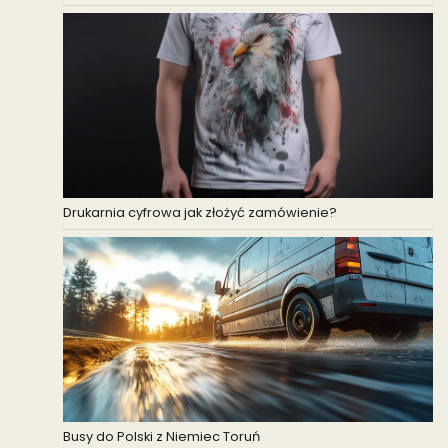
Drukarnia cyfrowa jak złożyć zamówienie?
Busy do Polski z Niemiec Toruń