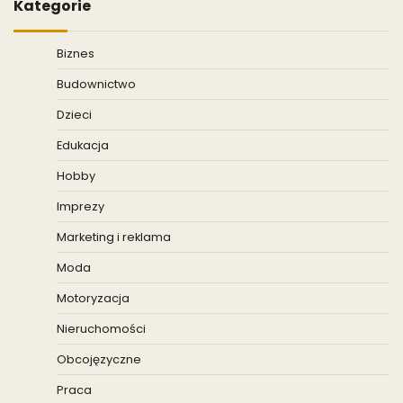
Kategorie
Biznes
Budownictwo
Dzieci
Edukacja
Hobby
Imprezy
Marketing i reklama
Moda
Motoryzacja
Nieruchomości
Obcojęzyczne
Praca