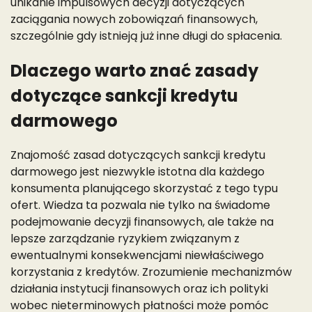
unikanie impulsowych decyzji dotyczących
zaciągania nowych zobowiązań finansowych,
szczególnie gdy istnieją już inne długi do spłacenia.
Dlaczego warto znać zasady
dotyczące sankcji kredytu
darmowego
Znajomość zasad dotyczących sankcji kredytu
darmowego jest niezwykle istotna dla każdego
konsumenta planującego skorzystać z tego typu
ofert. Wiedza ta pozwala nie tylko na świadome
podejmowanie decyzji finansowych, ale także na
lepsze zarządzanie ryzykiem związanym z
ewentualnymi konsekwencjami niewłaściwego
korzystania z kredytów. Zrozumienie mechanizmów
działania instytucji finansowych oraz ich polityki
wobec nieterminowych płatności może pomóc