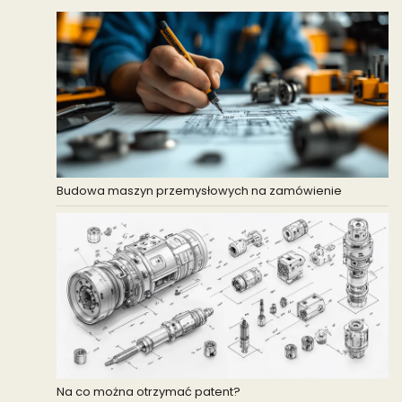
Budowa maszyn przemysłowych na zamówienie
Na co można otrzymać patent?