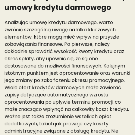
umowy kredytu darmowego
Analizując umowę kredytu darmowego, warto
zwrócić szczególną uwagę na kilka kluczowych
elementów, które mogą mieć wpływ na przyszłe
zobowiązania finansowe. Po pierwsze, należy
dokładnie sprawdzić wysokość kwoty kredytu oraz
okres spłaty, aby upewnić się, że są one
dostosowane do możliwości finansowych. Kolejnym
istotnym punktem jest oprocentowanie oraz warunki
jego zmiany po zakończeniu okresu promocyjnego.
Wiele ofert kredytów darmowych może zawierać
zapisy dotyczące automatycznego wzrostu
oprocentowania po upływie terminu promocji, co
może znacząco wpłynąć na całkowity koszt kredytu.
Ważne jest także zrozumienie wszelkich opłat
dodatkowych, takich jak prowizje czy koszty
administracyjne związane z obsługą kredytu. Nie