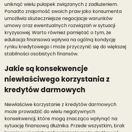
uniknąć wielu pułapek związanych z zadłużeniem.
Ponadto znajomość swoich praw jako konsumenta
umożliwia skuteczniejsze negocjacje warunków
umowy oraz ewentualnych rozwiązań w sytuacji
kryzysowej. Warto również pamiętać o tym, że
edukacja finansowa wpływa na ogólną kondycję
rynku kredytowego i może przyczynić się do większej
stabilności osobistych finansów.
Jakie są konsekwencje
niewłaściwego korzystania z
kredytów darmowych
Niewłaściwe korzystanie z kredytów darmowych
może prowadzić do wielu negatywnych
konsekwencji, które mogą znacząco wpłynąć na
sytuację finansową dłużnika. Przede wszystkim, brak