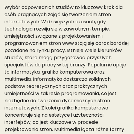
Wybór odpowiednich studiów to kluczowy krok dla
osób pragnących zająć się tworzeniem stron
internetowych. W dzisiejszych czasach, gdy
technologia rozwija się w zawrotnym tempie,
umiejętności związane z projektowaniem i
programowaniem stron www stają się coraz bardziej
pożądane na rynku pracy. Istnieje wiele kierunków
studiów, które mogą przygotować przyszłych
specjalistów do pracy w tej branży. Popularne opcje
to informatyka, grafika komputerowa oraz
multimedia. Informatyka dostarcza solidnych
podstaw teoretycznych oraz praktycznych
umiejętności w zakresie programowania, co jest
niezbędne do tworzenia dynamicznych stron
internetowych. Z kolei grafika komputerowa
koncentruje się na estetyce i użyteczności
interfejsów, co jest kluczowe w procesie
projektowania stron. Multimedia łączą różne formy