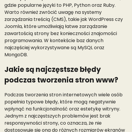
gdzie popularne języki to PHP, Python oraz Ruby.
Warto również zwrócić uwagę na systemy
zarządzania treścią (CMS), takie jak WordPress czy
Joomla, które umożliwiają łatwe zarządzanie
zawartością strony bez konieczności znajomości
programowania. W kontekście baz danych
najczęściej wykorzystywane są MySQL oraz
MongoDB.
Jakie są najczęstsze błędy
podczas tworzenia stron www?
Podczas tworzenia stron internetowych wiele osób
popełnia typowe błędy, które mogą negatywnie
wpłynąć na funkcjonalność oraz estetykę witryny.
Jednym z najczęstszych problemów jest brak
responsywności strony, co oznacza, że nie
dostosowuje się ona do różnych rozmiarów ekranów