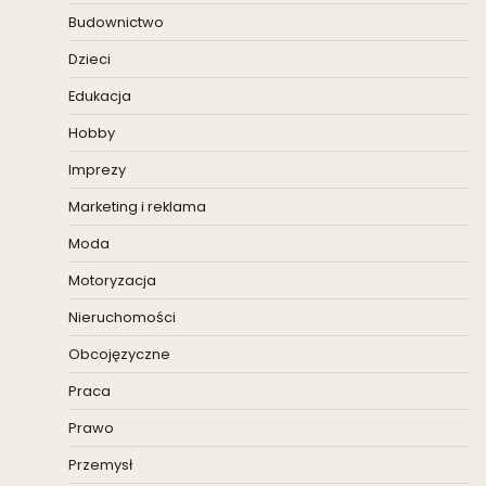
Budownictwo
Dzieci
Edukacja
Hobby
Imprezy
Marketing i reklama
Moda
Motoryzacja
Nieruchomości
Obcojęzyczne
Praca
Prawo
Przemysł