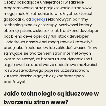
Osoby posiadające umiejętności w zakresie
programowania oraz projektowania stron www
mogą znaleźć zatrudnienie w różnych sektorach
gospodarki, od
agencji
reklamowych po firmy
technologiczne czy startupy. Możliwości kariery
obejmują stanowiska takie jak front-end developer,
back-end developer czy full-stack developer.
Dodatkowo absolwenci mogą również rozważyć
pracę jako freelancerzy lub zakładać własne firmy
zajmujące się tworzeniem stron internetowych.
Warto zauważyć, że branża ta jest dynamiczna i
ciągle ewoluuje, co stwarza dodatkowe możliwości
rozwoju zawodowego poprzez uczestnictwo w
kursach doszkalających czy konferencjach
branżowych.
Jakie technologie są kluczowe w
tworzeniu stron www?