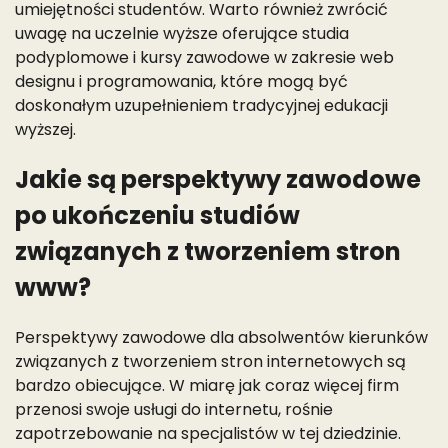
umiejętności studentów. Warto również zwrócić
uwagę na uczelnie wyższe oferujące studia
podyplomowe i kursy zawodowe w zakresie web
designu i programowania, które mogą być
doskonałym uzupełnieniem tradycyjnej edukacji
wyższej.
Jakie są perspektywy zawodowe
po ukończeniu studiów
związanych z tworzeniem stron
www?
Perspektywy zawodowe dla absolwentów kierunków
związanych z tworzeniem stron internetowych są
bardzo obiecujące. W miarę jak coraz więcej firm
przenosi swoje usługi do internetu, rośnie
zapotrzebowanie na specjalistów w tej dziedzinie.