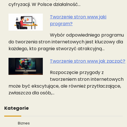
cyfryzacji. W Polsce działalność…
Tworzenie stron www jaki
program?
Wybór odpowiedniego programu
do tworzenia stron internetowych jest kluczowy dla
każdego, kto pragnie stworzyć atrakcyjną…
Tworzenie stron www jak zacząć?
Rozpoczęcie przygody z
tworzeniem stron internetowych
może być ekscytujące, ale również przytłaczające,
zwłaszcza dla osób,…
Kategorie
Biznes