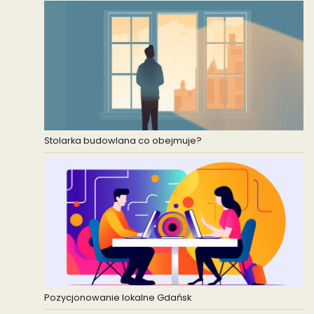
Stolarka budowlana co obejmuje?
Pozycjonowanie lokalne Gdańsk