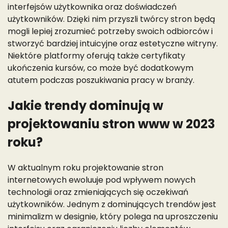
interfejsów użytkownika oraz doświadczeń
użytkowników. Dzięki nim przyszli twórcy stron będą
mogli lepiej zrozumieć potrzeby swoich odbiorców i
stworzyć bardziej intuicyjne oraz estetyczne witryny.
Niektóre platformy oferują także certyfikaty
ukończenia kursów, co może być dodatkowym
atutem podczas poszukiwania pracy w branży.
Jakie trendy dominują w
projektowaniu stron www w 2023
roku?
W aktualnym roku projektowanie stron
internetowych ewoluuje pod wpływem nowych
technologii oraz zmieniających się oczekiwań
użytkowników. Jednym z dominujących trendów jest
minimalizm w designie, który polega na uproszczeniu