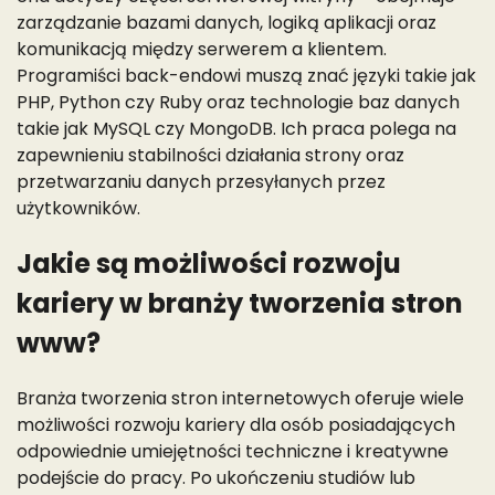
zarządzanie bazami danych, logiką aplikacji oraz
komunikacją między serwerem a klientem.
Programiści back-endowi muszą znać języki takie jak
PHP, Python czy Ruby oraz technologie baz danych
takie jak MySQL czy MongoDB. Ich praca polega na
zapewnieniu stabilności działania strony oraz
przetwarzaniu danych przesyłanych przez
użytkowników.
Jakie są możliwości rozwoju
kariery w branży tworzenia stron
www?
Branża tworzenia stron internetowych oferuje wiele
możliwości rozwoju kariery dla osób posiadających
odpowiednie umiejętności techniczne i kreatywne
podejście do pracy. Po ukończeniu studiów lub