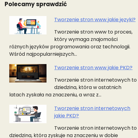
Polecamy sprawdzić
Tworzenie stron www jakie języki?
Nawigacja
Tworzenie stron www to proces,
wpisu
który wymaga znajomości
różnych języków programowania oraz technologii.
Wśród najpopularniejszych…
Tworzenie stron www jakie PKD?
Tworzenie stron internetowych to
dziedzina, która w ostatnich
latach zyskała na znaczeniu, a wraz z…
Tworzenie stron internetowych
jakie PKD?
Tworzenie stron internetowych to
dziedzina, która zyskuje na znaczeniu w dobie