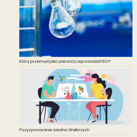
Który przemysł jako pierwszy wprowadził ISO?
Pozycjonowanie lokalne Wałbrzych