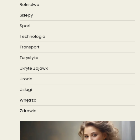
Rolnictwo
Sklepy
Sport
Technologia
Transport
Turystyka
Ukryte Zajawki
Uroda
Usługi
Wnętrza
Zdrowie