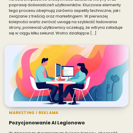
poprawę doświadczeń użytkowników. Kluczowe elementy
tego procesu obejmują zarówno aspekty techniczne, jak i
związane z treścią oraz marketingiem. W pierwszej
kolejności warto zwrócić uwagę na szybkość ładowania
strony, ponieważ użytkownicy oczekują, że witryna załaduje
się w ciągu kilku sekund. Wolno działające […]
MARKETING I REKLAMA
Pozycjonowanie AI Legionowo