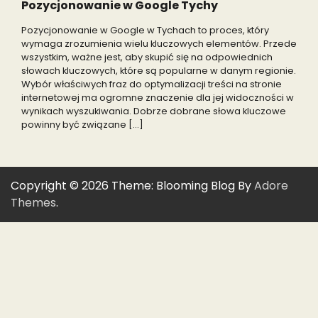
Pozycjonowanie w Google Tychy
Pozycjonowanie w Google w Tychach to proces, który
wymaga zrozumienia wielu kluczowych elementów. Przede
wszystkim, ważne jest, aby skupić się na odpowiednich
słowach kluczowych, które są popularne w danym regionie.
Wybór właściwych fraz do optymalizacji treści na stronie
internetowej ma ogromne znaczenie dla jej widoczności w
wynikach wyszukiwania. Dobrze dobrane słowa kluczowe
powinny być związane […]
Copyright © 2026
Theme: Blooming Blog By
Adore
Themes
.