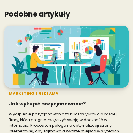
Podobne artykuły
MARKETING I REKLAMA
Jak wykupić pozycjonowanie?
Wykupienie pozycjonowania to kluczowy krok dla każdej
firmy, która pragnie zwiększyć swoją widoczność w
internecie. Proces ten polega na optymalizacji strony
internetowej, aby zajmowała wyższe miejsca w wynikach