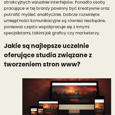
atrakcyjnych wizualnie interfejsów. Ponadto osoby
pracujące w tej branży powinny być kreatywne oraz
potrafić myśleć analitycznie. Dobrze rozwinięte
umiejętności komunikacyjne są również niezbędne,
ponieważ często współpracuje się z innymi
specjalistami, takimi jak graficy czy marketerzy.
Jakie są najlepsze uczelnie
oferujące studia związane z
tworzeniem stron www?