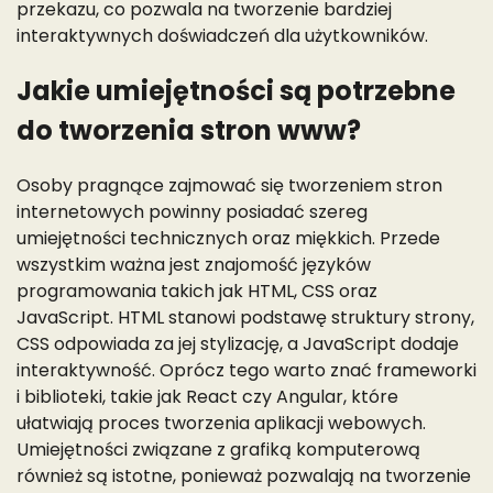
przekazu, co pozwala na tworzenie bardziej
interaktywnych doświadczeń dla użytkowników.
Jakie umiejętności są potrzebne
do tworzenia stron www?
Osoby pragnące zajmować się tworzeniem stron
internetowych powinny posiadać szereg
umiejętności technicznych oraz miękkich. Przede
wszystkim ważna jest znajomość języków
programowania takich jak HTML, CSS oraz
JavaScript. HTML stanowi podstawę struktury strony,
CSS odpowiada za jej stylizację, a JavaScript dodaje
interaktywność. Oprócz tego warto znać frameworki
i biblioteki, takie jak React czy Angular, które
ułatwiają proces tworzenia aplikacji webowych.
Umiejętności związane z grafiką komputerową
również są istotne, ponieważ pozwalają na tworzenie