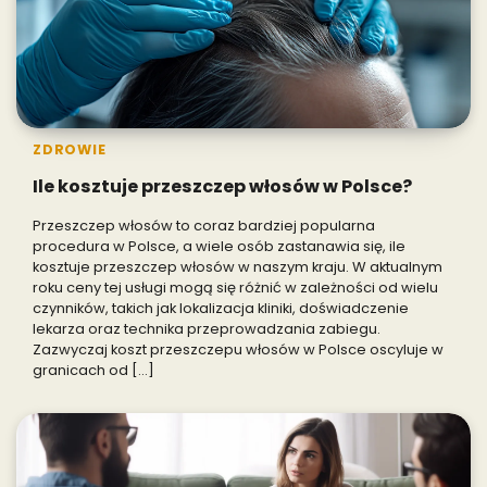
ZDROWIE
Ile kosztuje przeszczep włosów w Polsce?
Przeszczep włosów to coraz bardziej popularna
procedura w Polsce, a wiele osób zastanawia się, ile
kosztuje przeszczep włosów w naszym kraju. W aktualnym
roku ceny tej usługi mogą się różnić w zależności od wielu
czynników, takich jak lokalizacja kliniki, doświadczenie
lekarza oraz technika przeprowadzania zabiegu.
Zazwyczaj koszt przeszczepu włosów w Polsce oscyluje w
granicach od […]