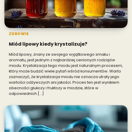
ZDROWIE
Miód lipowy kiedy krystalizuje?
Miód lipowy, znany ze swojego wyjątkowego smaku i
aromatu, jest jednym z najbardziej cenionych rodzajów
miodu. Krystalizacja tego miodu jest naturalnym procesem,
który może budzić wiele pytań wśród konsumentów. Warto
zaznaczyć, że krystalizacja miodu nie oznacza utraty jego
wartości odżywczych ani jakości. Proces ten jest wynikiem
obecności glukozy i fruktozy w miodzie, które w
odpowiednich […]