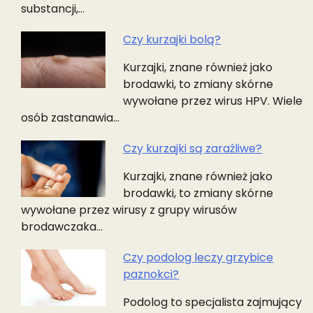
substancji,…
Czy kurzajki bolą?
Kurzajki, znane również jako
brodawki, to zmiany skórne
wywołane przez wirus HPV. Wiele
osób zastanawia…
Czy kurzajki są zaraźliwe?
Kurzajki, znane również jako
brodawki, to zmiany skórne
wywołane przez wirusy z grupy wirusów
brodawczaka…
Czy podolog leczy grzybice
paznokci?
Podolog to specjalista zajmujący