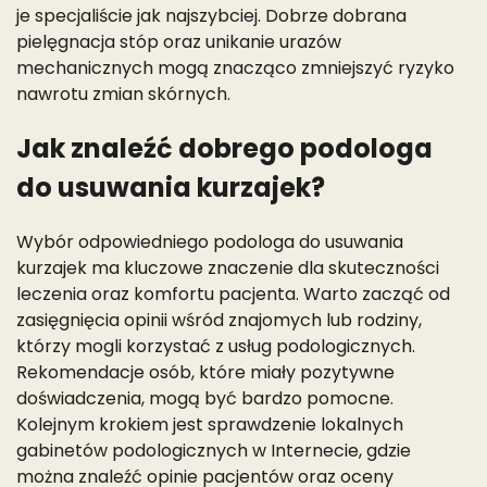
je specjaliście jak najszybciej. Dobrze dobrana
pielęgnacja stóp oraz unikanie urazów
mechanicznych mogą znacząco zmniejszyć ryzyko
nawrotu zmian skórnych.
Jak znaleźć dobrego podologa
do usuwania kurzajek?
Wybór odpowiedniego podologa do usuwania
kurzajek ma kluczowe znaczenie dla skuteczności
leczenia oraz komfortu pacjenta. Warto zacząć od
zasięgnięcia opinii wśród znajomych lub rodziny,
którzy mogli korzystać z usług podologicznych.
Rekomendacje osób, które miały pozytywne
doświadczenia, mogą być bardzo pomocne.
Kolejnym krokiem jest sprawdzenie lokalnych
gabinetów podologicznych w Internecie, gdzie
można znaleźć opinie pacjentów oraz oceny