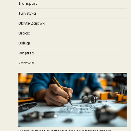
Transport
Turystyka
Ukryte Zajawki
Uroda
Usługi
Wnętrza
Zdrowie