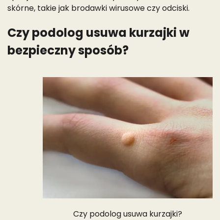
skórne, takie jak brodawki wirusowe czy odciski.
Czy podolog usuwa kurzajki w
bezpieczny sposób?
Czy podolog usuwa kurzajki?