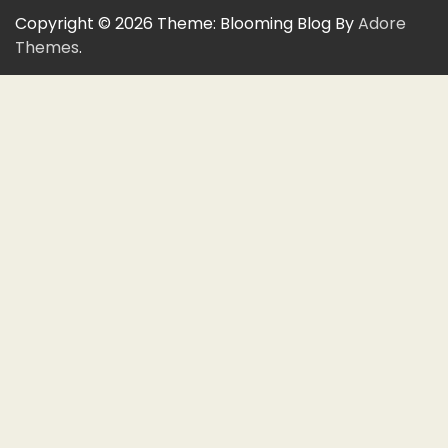
Copyright © 2026
Theme: Blooming Blog By
Adore
Themes
.