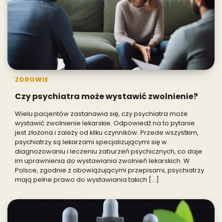
ZDROWIE
Czy psychiatra może wystawić zwolnienie?
Wielu pacjentów zastanawia się, czy psychiatra może
wystawić zwolnienie lekarskie. Odpowiedź na to pytanie
jest złożona i zależy od kilku czynników. Przede wszystkim,
psychiatrzy są lekarzami specjalizującymi się w
diagnozowaniu i leczeniu zaburzeń psychicznych, co daje
im uprawnienia do wystawiania zwolnień lekarskich. W
Polsce, zgodnie z obowiązującymi przepisami, psychiatrzy
mają pełne prawo do wystawiania takich […]