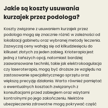
Jakie są koszty usuwania
kurzajek przez podologa?
Koszty związane z usuwaniem kurzajek przez
podologa mogą się znacznie różnić w zależności od
lokalizacji gabinetu oraz wybranej metody leczenia.
Zazwyczaj ceny wahają się od kilkudziesięciu do
kilkuset złotych za jeden zabieg. Krioterapia jest
jedną z tańszych opcji, natomiast bardziej
zaawansowane techniki, takie jak elektrokoagulacja
czy laseroterapia, mogą być droższe ze względu na
zastosowanie specjalistycznego sprzętu oraz
większą precyzję działania. Warto również pamiętać
o ewentualnych kosztach związanych z
konsultacjami przed zabiegiem oraz wizytami
kontrolnymi po jego zakończeniu. Niektóre
ubezpieczenia zdrowotne mogą pokrywać część