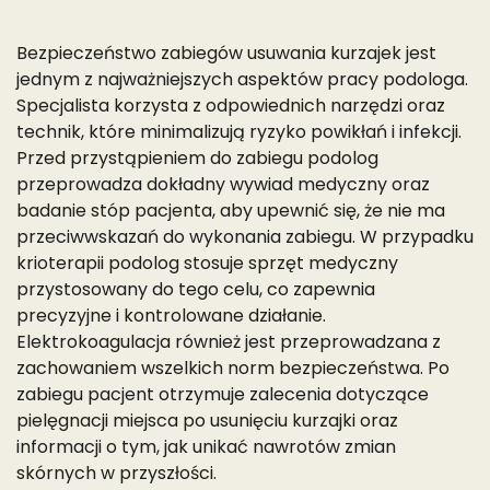
Bezpieczeństwo zabiegów usuwania kurzajek jest
jednym z najważniejszych aspektów pracy podologa.
Specjalista korzysta z odpowiednich narzędzi oraz
technik, które minimalizują ryzyko powikłań i infekcji.
Przed przystąpieniem do zabiegu podolog
przeprowadza dokładny wywiad medyczny oraz
badanie stóp pacjenta, aby upewnić się, że nie ma
przeciwwskazań do wykonania zabiegu. W przypadku
krioterapii podolog stosuje sprzęt medyczny
przystosowany do tego celu, co zapewnia
precyzyjne i kontrolowane działanie.
Elektrokoagulacja również jest przeprowadzana z
zachowaniem wszelkich norm bezpieczeństwa. Po
zabiegu pacjent otrzymuje zalecenia dotyczące
pielęgnacji miejsca po usunięciu kurzajki oraz
informacji o tym, jak unikać nawrotów zmian
skórnych w przyszłości.