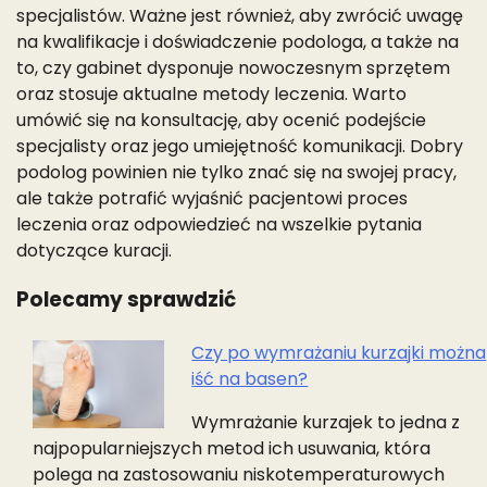
specjalistów. Ważne jest również, aby zwrócić uwagę
na kwalifikacje i doświadczenie podologa, a także na
to, czy gabinet dysponuje nowoczesnym sprzętem
oraz stosuje aktualne metody leczenia. Warto
umówić się na konsultację, aby ocenić podejście
specjalisty oraz jego umiejętność komunikacji. Dobry
podolog powinien nie tylko znać się na swojej pracy,
ale także potrafić wyjaśnić pacjentowi proces
leczenia oraz odpowiedzieć na wszelkie pytania
dotyczące kuracji.
Polecamy sprawdzić
Czy po wymrażaniu kurzajki można
iść na basen?
Nawigacja
wpisu
Wymrażanie kurzajek to jedna z
najpopularniejszych metod ich usuwania, która
polega na zastosowaniu niskotemperaturowych