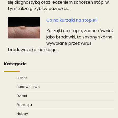
się diagnostyką oraz leczeniem schorzeń stóp, w
tym także grzybicy paznokci.…
Co na kurzajki na stopie?
Kurzajki na stopie, znane również
jako brodawki, to zmiany skórne
wywołane przez wirus
brodawczaka ludzkiego…
Kategorie
Biznes
Budownictwo
Dzieci
Edukacja
Hobby