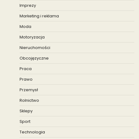
Imprezy
Marketing i reklama
Moda
Motoryzacja
Nieruchomości
Obcojęzyczne
Praca
Prawo
Przemysł
Rolnictwo
Sklepy
Sport
Technologia