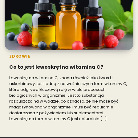
ZDROWIE
Co to jest lewoskrętna witamina C?
Lewoskrętna witamina C, znana również jako kwas L-
askorbinowy, jest jedną z najważniejszych form witaminy C,
która odgrywa kluczową rolę w wielu procesach
biologicznych w organizmie. Jest to substancja
rozpuszczalna w wodzie, co oznacza, że nie może być
magazynowana w organizmie i musi być regularnie
dostarczana z pożywieniem lub suplementami.
Lewoskrętna forma witaminy C jest naturalnie […]